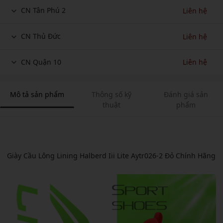
CN Tân Phú 2
Liên hệ
CN Thủ Đức
Liên hệ
CN Quận 10
Liên hệ
Mô tả sản phẩm
Thông số kỹ
Đánh giá sản
thuật
phẩm
Giày Cầu Lông Lining Halberd Iii Lite Aytr026-2 Đỏ Chính Hãng