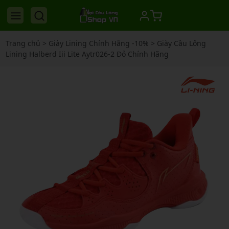
Trang chủ
>
Giày Lining Chính Hãng -10%
>
Giày Cầu Lông
Lining Halberd Iii Lite Aytr026-2 Đỏ Chính Hãng