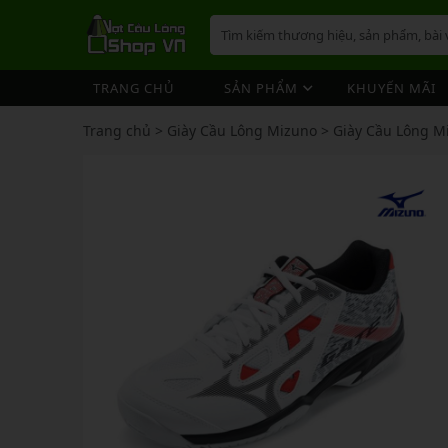
TRANG CHỦ
SẢN PHẨM
KHUYẾN MÃI
VỢT CẦU LÔNG
GIÀY 
ÁO CẦ
QUẦN 
TÚI/B
CƯỚC 
PHỤ K
NÓN
Trang chủ
>
Giày Cầu Lông Mizuno
>
Giày Cầu Lông Mi
VỢT 
VỢT CẦU LÔNG
GIÀY CẦU LÔNG
GIÀY CẦU LÔNG
GIÀY 
ÁO CẦ
QUẦN 
TÚI/B
CUỐN 
TÚI/B
VỢT 
Vợt Cầu Lông Yonex
Giày Cầu Lông Yonex
ÁO CẦU LÔNG
GIÀY 
ÁO CẦ
QUẦN 
TÚI/B
ỐNG C
BÓNG 
Vợt Cầu Lông Victor
Giày Cầu Lông Mizuno
VỢT 
QUẦN CẦU LÔNG
GIÀY 
ÁO CẦ
QUẦN 
TÚI/B
VỚ CẦ
Vợt Cầu Lông Lining
Giày Cầu Lông Lining
VỢT 
Vợt Cầu Lông Mizuno
Giày Cầu Lông Victor
TÚI / BALO CẦU LÔNG
GIÀY 
ÁO CẦ
QUẦN
TÚI/B
Vợt Cầu Lông Hundred
Giày Cầu Lông Hundred
VỢT 
PHỤ KIỆN CẦU LÔNG
GIÀY 
TÚI/B
Xem thêm
Xem thêm
MÁY ĐAN
GIÀY 
TÚI/B
PHỤ KIỆN CẦU LÔNG
VỢT PICKLEBALL
VỢT 
VỢT PICKLEBALL
GIÀY 
Cước Cầu Lông
Vợt Pickleball Joola
VỢT 
Ống Cầu Lông
Vợt Pickleball Sypik
PHỤ KIỆN PICKLE BALL
GIÀY 
VỢT 
Cuốn Cán Cầu Lông
Vợt Pickleball Lining