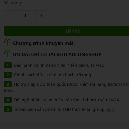
CẦU LÔNG KUMPOO
Số lượng:
CẦU LÔNG REDSON
CẦU LÔNG KAWASAKI
CẦU LÔNG 3RD
CẦU LÔNG FELET
CẦU LÔNG APAVI
Liên hệ
CẦU LÔNG APAVI
CẦU LÔNG DAS X
Chương trình khuyến mãi:
CẦU LÔNG FLEET
ƯU ĐÃI CHỈ CÓ TẠI VOTCAULONGSHOP
CẦU LÔNG FLEX POWER
Bảo hành chính hãng 1 đổi 1 lên đến 6 THÁNG
Chính sách đổi – trả minh bạch, rõ ràng
CẦU LÔNG FORZA
Hỗ trợ ship COD toàn quốc (Được kiểm tra hàng trước khi 
toán)
Đội ngũ nhân sự am hiểu, tận tâm, Inbox tư vấn 24/24
Tư vấn xem sản phẩm full HD thực tế tại group
Zalo