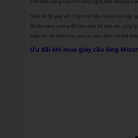
trợt được nâng cao nhờ công nghệ Non Making Sole,
Thiết kế đế giày với 2 lớp chất liệu cao su cao cấp
đế làm tăng cường độ bám trên bề mặt sân, giúp gi
Gate Sky rất thích hợp cho các bạn đam mê thể thao
Ưu đãi khi mua giày cầu lông Mizu