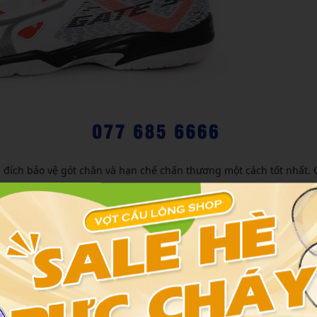
đích bảo vệ gót chân và hạn chế chấn thương một cách tốt nhất. 
sử dụng lớp mesh cao cấp để làm cổ giày và lưỡi gà nên khả năng 
áng cho người chơi.