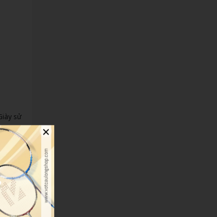
Giày sử
×
hút ẩm