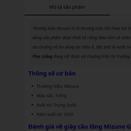
Mô tả sản phẩm
Thương hiệu Mizuno là là thương hiệu thể thao nổi 
dòng sản phẩm được thiết kế riêng theo kích cỡ châ
ưa chuộng và tin dùng tại châu Á, đặc biệt là nước V
Plus trắng
đang rất được ưa chuộng trên thị trường.
Thông số cơ bản
Thương hiệu: Mizuno
Màu sắc: Trắng
Xuất xứ: Trung Quốc
Năm xuất xứ: 2020
Đánh giá về
giày cầu lông Mizuno G