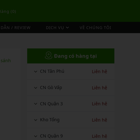
Hàng (
0
)
DẪN / REVIEW
DỊCH VỤ
VỀ CHÚNG TÔI
DỊCH VỤ ĐAN VỢT CẦU LÔNG
TÚI/BALO CẦU LÔNG
OP
DỊCH VỤ THU MUA VỢT CŨ
Đang có hàng tại
ex
Túi Cầu Lông Lining
 sánh
ing
Túi Cầu Lông Yonex
CN Tân Phú
Liên hệ
mpoo
Túi Cầu Lông Victor
tor
Túi Cầu Lông Mizuno
CN Gò Vấp
Liên hệ
Túi Cầu Lông Apavi
Xem thêm
CN Quận 3
Liên hệ
EBALL
MÁY ĐAN
Phụ Kiện Máy Đan
Kho Tổng
Liên hệ
CN Quận 9
Liên hệ