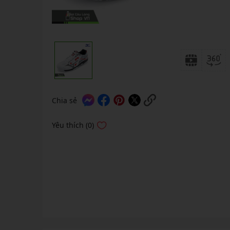
GIÀY 
Vớ Cầu Lông
Vợt Pickleball Kamito
VỢT 
GIÀY 
Vợt Pickleball Dưới 1tr
VỢT 
Xem thêm
GIÀY 
VỢT 
GIÀY 
VỢT 
VỢT 
Chia sẻ
VỢT 
Yêu thích (0)
VỢT 