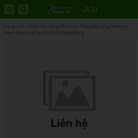
Trang chủ
>
Giày Cầu Lông Mizuno
>
Giày Cầu Lông Mizuno
Wave Drive 8 (81ga170552) Trắng/đồng