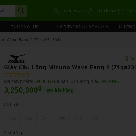
0776856666
Tài Khoản
Giỏ 
THƯƠNG HIỆU
HỢP TÁC KINH DOANH
HƯỚNG 
CẦU LÔNG YONEX
U LÔNG YONEX
CẦU LÔNG YONEX
ALO YONEX
CẦU LÔNG
IỆN MÁY ĐAN
BẢNG CHIẾT KHẤU ĐẠI LÝ
uno Wave Fang 2 (71ga231301)
CẦU LÔNG YONEX
VỢT CẦU LÔNG IXE
ÁO CẦU LÔNG
QUẦN CẦU LÔNG
CẦU LÔNG LINING
U LÔNG LINING
CẦU LÔNG LINING
ALO LINING
CÁN CẦU LÔNG
ALO PICKLEBALL
NHƯỢNG QUYỀN VỢT CẦU LÔNG SH
CẦU LÔNG VICTOR
VỢT CẦU LÔNG KAMITO
Áo Cầu Lông Yonex
Quần Cầu Lông Yon
So
CẦU LÔNG VICTOR
U LÔNG HUNDRED
CẦU LÔNG VICTOR
ALO VICTOR
ẦU LÔNG
PICKLEBALL
Áo Cầu Lông Lining
Quần Cầu Lông Lin
Giày Cầu Lông Mizuno Wave Fang 2 (71ga23
CẦU LÔNG LINING
VỢT CẦU LÔNG KAWASAKI
CẦU LÔNG MIZUNO
U LÔNG FLYPOWER
CẦU LÔNG KID
ALO HUNDRED
U LÔNG
Áo Cầu Lông Hundred
Quần Cầu Lông Ku
CẦU LÔNG MIZUNO
VỢT CẦU LÔNG KLINT
Áo Cầu Lông Kid
Quần Cầu Lông Vic
Mã sản phẩm:
SP006399
Đã bán:
0
Thương hiệu:
MIZUNO
CẦU LÔNG HUNDRED
U LÔNG KID
 CẦU LÔNG KUMPOO
ALO MIZUNO
₫
3,250,000
Áo Cầu Lông Flypower
Quần Cầu Lông Kid
Tạm hết hàng
CẦU LÔNG HUNDRED
VỢT CẦU LÔNG KUMPOO
CẦU LÔNG APACS
ALO APAVI
CẦU LÔNG XP
ALO KAMITO
GIÀY PICKLEBALL
PHỤ KIỆN PICKL
CẦU LÔNG APACS
Kích cỡ:
VỢT CẦU LÔNG PROKENNEX
CẦU LÔNG LEFUS
Giày Asics
Bóng Pickleball
CẦU LÔNG FELET
VỢT CẦU LÔNG REVILO
43
42
41
40
39
38
Túi/balo Pickleball
CẦU LÔNG WIKA
CẦU LÔNG FLYPOWER
VỢT CẦU LÔNG TENWAY
Số lượng: