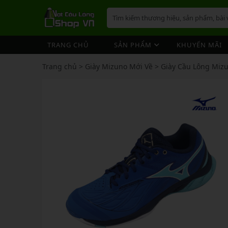
TRANG CHỦ
SẢN PHẨM
KHUYẾN MÃI
VỢT CẦU LÔNG
GIÀY 
ÁO CẦ
QUẦN 
TÚI/B
CƯỚC 
PHỤ K
NÓN
Trang chủ
>
Giày Mizuno Mới Về
>
Giày Cầu Lông Miz
VỢT 
VỢT CẦU LÔNG
GIÀY CẦU LÔNG
GIÀY CẦU LÔNG
GIÀY 
ÁO CẦ
QUẦN 
TÚI/B
CUỐN 
TÚI/B
VỢT 
Vợt Cầu Lông Yonex
Giày Cầu Lông Yonex
ÁO CẦU LÔNG
GIÀY 
ÁO CẦ
QUẦN 
TÚI/B
ỐNG C
BÓNG 
Vợt Cầu Lông Victor
Giày Cầu Lông Mizuno
VỢT 
QUẦN CẦU LÔNG
GIÀY 
ÁO CẦ
QUẦN 
TÚI/B
VỚ CẦ
Vợt Cầu Lông Lining
Giày Cầu Lông Lining
VỢT 
Vợt Cầu Lông Mizuno
Giày Cầu Lông Victor
TÚI / BALO CẦU LÔNG
GIÀY 
ÁO CẦ
QUẦN
TÚI/B
Vợt Cầu Lông Hundred
Giày Cầu Lông Hundred
VỢT 
PHỤ KIỆN CẦU LÔNG
GIÀY 
TÚI/B
Xem thêm
Xem thêm
MÁY ĐAN
GIÀY 
TÚI/B
PHỤ KIỆN CẦU LÔNG
VỢT PICKLEBALL
VỢT 
VỢT PICKLEBALL
GIÀY 
Cước Cầu Lông
Vợt Pickleball Joola
VỢT 
Ống Cầu Lông
Vợt Pickleball Sypik
PHỤ KIỆN PICKLE BALL
GIÀY 
VỢT 
Cuốn Cán Cầu Lông
Vợt Pickleball Lining