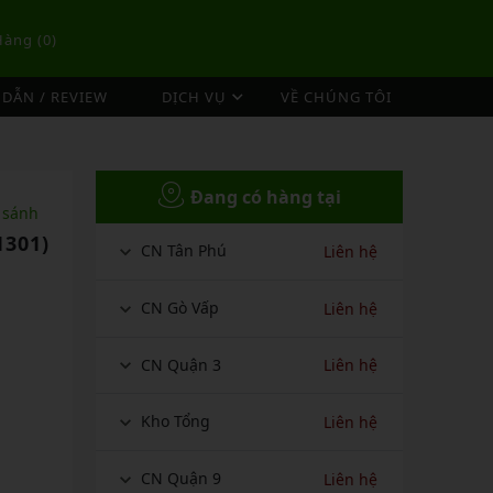
Hàng (
0
)
DẪN / REVIEW
DỊCH VỤ
VỀ CHÚNG TÔI
DỊCH VỤ ĐAN VỢT CẦU LÔNG
TÚI/BALO CẦU LÔNG
OP
DỊCH VỤ THU MUA VỢT CŨ
Đang có hàng tại
ex
Túi Cầu Lông Lining
 sánh
ing
Túi Cầu Lông Yonex
1301)
CN Tân Phú
Liên hệ
mpoo
Túi Cầu Lông Victor
tor
Túi Cầu Lông Mizuno
CN Gò Vấp
Liên hệ
Túi Cầu Lông Apavi
Xem thêm
CN Quận 3
Liên hệ
EBALL
MÁY ĐAN
Phụ Kiện Máy Đan
Kho Tổng
Liên hệ
CN Quận 9
Liên hệ