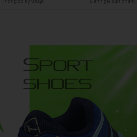
Thông số kỹ thuật
Đánh giá sản phẩm