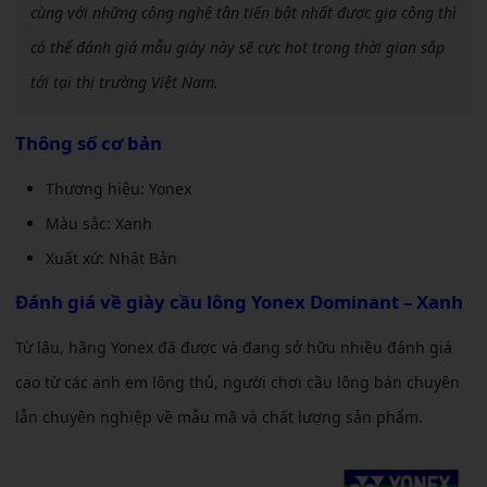
cùng với những công nghệ tân tiến bật nhất được gia công thì
có thể đánh giá mẫu giày này sẽ cực hot trong thời gian sắp
tới tại thị trường Việt Nam.
Thông số cơ bản
Thương hiệu: Yonex
Màu sắc: Xanh
Xuất xứ: Nhật Bản
Đánh giá về
giày cầu lông Yonex Dominant – Xanh
Từ lâu, hãng Yonex đã được và đang sở hữu nhiều đánh giá
cao từ các anh em lông thủ, người chơi cầu lông bán chuyên
lẫn chuyên nghiệp về mẫu mã và chất lượng sản phẩm.