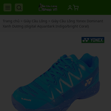
Trang chủ
>
Giày Cầu Lông
>
Giày Cầu Lông Yonex Dominant
Xanh Dương (digital Aqua/dark Indigo/bright Coral)