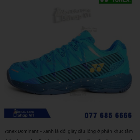
Yonex Dominant – Xanh là đôi giày cầu lông ở phân khúc tầm