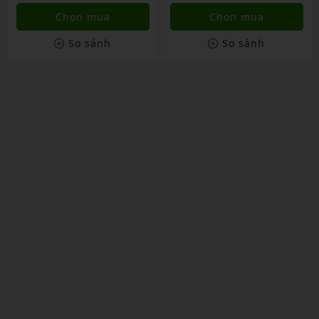
Hãng
Chọn mua
Chọn mua
So sánh
So sánh