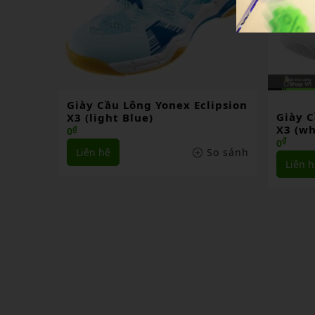
Giày Cầu Lông Yonex Eclipsion
Giày C
X3 (light Blue)
X3 (wh
₫
0
₫
0
Liên hệ
So sánh
Liên h