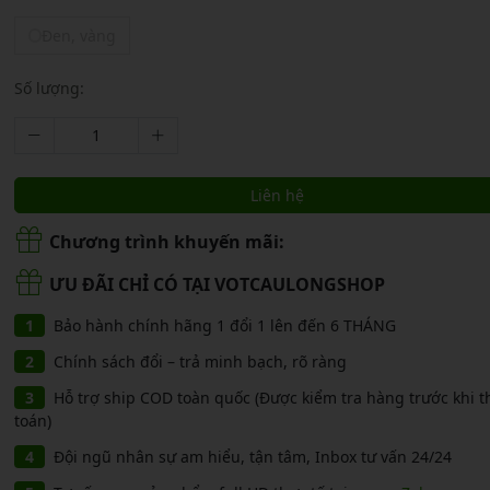
CẦU LÔNG KUMPOO
CẦU LÔNG REDSON
Đen, vàng
CẦU LÔNG KAWASAKI
CẦU LÔNG 3RD
CẦU LÔNG FELET
Số lượng:
CẦU LÔNG APAVI
CẦU LÔNG APAVI
CẦU LÔNG DAS X
Liên hệ
CẦU LÔNG FLEET
Chương trình khuyến mãi:
CẦU LÔNG FLEX POWER
ƯU ĐÃI CHỈ CÓ TẠI VOTCAULONGSHOP
CẦU LÔNG FORZA
Bảo hành chính hãng 1 đổi 1 lên đến 6 THÁNG
Chính sách đổi – trả minh bạch, rõ ràng
Hỗ trợ ship COD toàn quốc (Được kiểm tra hàng trước khi 
toán)
Đội ngũ nhân sự am hiểu, tận tâm, Inbox tư vấn 24/24