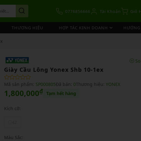
0776856666
Tài Khoản
Giỏ 
THƯƠNG HIỆU
HỢP TÁC KINH DOANH
HƯỚNG 
CẦU LÔNG YONEX
U LÔNG YONEX
CẦU LÔNG YONEX
ALO YONEX
CẦU LÔNG
IỆN MÁY ĐAN
BẢNG CHIẾT KHẤU ĐẠI LÝ
ex
CẦU LÔNG YONEX
VỢT CẦU LÔNG IXE
ÁO CẦU LÔNG
QUẦN CẦU LÔNG
CẦU LÔNG LINING
U LÔNG LINING
CẦU LÔNG LINING
ALO LINING
CÁN CẦU LÔNG
ALO PICKLEBALL
NHƯỢNG QUYỀN VỢT CẦU LÔNG SH
CẦU LÔNG VICTOR
VỢT CẦU LÔNG KAMITO
Áo Cầu Lông Yonex
Quần Cầu Lông Yon
So
CẦU LÔNG VICTOR
U LÔNG HUNDRED
CẦU LÔNG VICTOR
ALO VICTOR
ẦU LÔNG
PICKLEBALL
Áo Cầu Lông Lining
Quần Cầu Lông Lin
Giày Cầu Lông Yonex Shb 10-1ex
CẦU LÔNG LINING
VỢT CẦU LÔNG KAWASAKI
CẦU LÔNG MIZUNO
U LÔNG FLYPOWER
CẦU LÔNG KID
ALO HUNDRED
U LÔNG
Áo Cầu Lông Hundred
Quần Cầu Lông Ku
CẦU LÔNG MIZUNO
VỢT CẦU LÔNG KLINT
Áo Cầu Lông Kid
Quần Cầu Lông Vic
Mã sản phẩm:
SP000805
Đã bán:
0
Thương hiệu:
YONEX
CẦU LÔNG HUNDRED
U LÔNG KID
 CẦU LÔNG KUMPOO
ALO MIZUNO
₫
1,800,000
Áo Cầu Lông Flypower
Quần Cầu Lông Kid
Tạm hết hàng
CẦU LÔNG HUNDRED
VỢT CẦU LÔNG KUMPOO
CẦU LÔNG APACS
ALO APAVI
CẦU LÔNG XP
ALO KAMITO
GIÀY PICKLEBALL
PHỤ KIỆN PICKL
CẦU LÔNG APACS
Kích cỡ:
VỢT CẦU LÔNG PROKENNEX
CẦU LÔNG LEFUS
Giày Asics
Bóng Pickleball
CẦU LÔNG FELET
VỢT CẦU LÔNG REVILO
42
Túi/balo Pickleball
CẦU LÔNG WIKA
CẦU LÔNG FLYPOWER
VỢT CẦU LÔNG TENWAY
Màu Sắc: