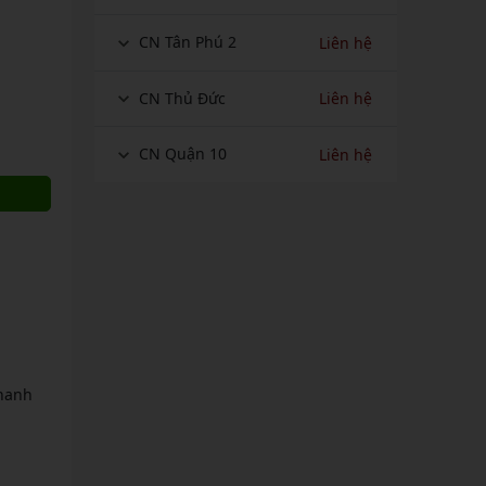
CN Tân Phú 2
Liên hệ
CN Thủ Đức
Liên hệ
CN Quận 10
Liên hệ
thanh