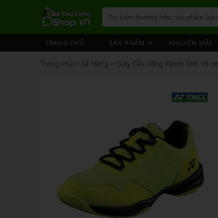
TRANG CHỦ
SẢN PHẨM
KHUYẾN MÃI
VỢT CẦU LÔNG
GIÀY 
ÁO CẦ
QUẦN 
TÚI/B
CƯỚC 
PHỤ K
NÓN
Trang chủ
>
Xả Hàng
>
Giày Cầu Lông Yonex Shb 10-1
VỢT 
VỢT CẦU LÔNG
GIÀY CẦU LÔNG
GIÀY CẦU LÔNG
GIÀY 
ÁO CẦ
QUẦN 
TÚI/B
CUỐN 
TÚI/B
VỢT 
Vợt Cầu Lông Yonex
Giày Cầu Lông Yonex
ÁO CẦU LÔNG
GIÀY 
ÁO CẦ
QUẦN 
TÚI/B
ỐNG C
BÓNG 
Vợt Cầu Lông Victor
Giày Cầu Lông Mizuno
VỢT 
QUẦN CẦU LÔNG
GIÀY 
ÁO CẦ
QUẦN 
TÚI/B
VỚ CẦ
Vợt Cầu Lông Lining
Giày Cầu Lông Lining
VỢT 
Vợt Cầu Lông Mizuno
Giày Cầu Lông Victor
TÚI / BALO CẦU LÔNG
GIÀY 
ÁO CẦ
QUẦN
TÚI/B
Vợt Cầu Lông Hundred
Giày Cầu Lông Hundred
VỢT 
PHỤ KIỆN CẦU LÔNG
GIÀY 
TÚI/B
Xem thêm
Xem thêm
MÁY ĐAN
GIÀY 
TÚI/B
PHỤ KIỆN CẦU LÔNG
VỢT PICKLEBALL
VỢT 
VỢT PICKLEBALL
GIÀY 
Cước Cầu Lông
Vợt Pickleball Joola
VỢT 
Ống Cầu Lông
Vợt Pickleball Sypik
PHỤ KIỆN PICKLE BALL
GIÀY 
VỢT 
Cuốn Cán Cầu Lông
Vợt Pickleball Lining