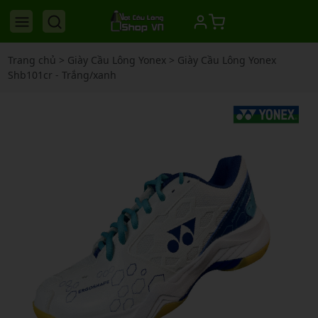
Trang chủ
>
Giày Cầu Lông Yonex
>
Giày Cầu Lông Yonex
Shb101cr - Trắng/xanh