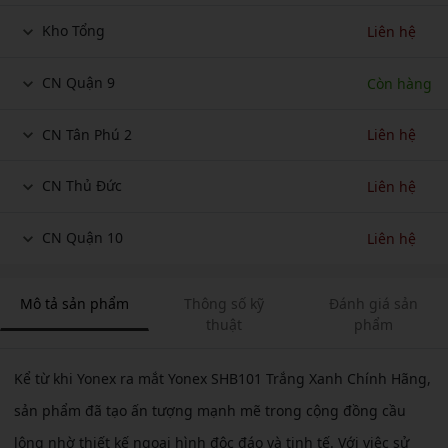
Kho Tổng
Liên hệ
CN Quận 9
Còn hàng
CN Tân Phú 2
Liên hệ
CN Thủ Đức
Liên hệ
CN Quận 10
Liên hệ
Mô tả sản phẩm
Thông số kỹ
Đánh giá sản
thuật
phẩm
Kể từ khi Yonex ra mắt Yonex SHB101 Trắng Xanh Chính Hãng,
sản phẩm đã tạo ấn tượng mạnh mẽ trong cộng đồng cầu
lông nhờ thiết kế ngoại hình độc đáo và tinh tế. Với việc sử