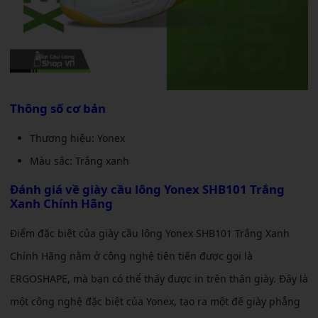
Thông số cơ bản
Thương hiệu: Yonex
Màu sắc: Trắng xanh
Đánh giá về
giày cầu lông Yonex SHB101 Trắng
Xanh Chính Hãng
Điểm đặc biệt của giày cầu lông Yonex SHB101 Trắng Xanh
Chính Hãng nằm ở công nghệ tiên tiến được gọi là
ERGOSHAPE, mà bạn có thể thấy được in trên thân giày. Đây là
một công nghệ đặc biệt của Yonex, tạo ra một đế giày phẳng