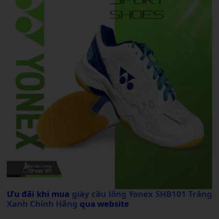
Ưu đãi khi mua
giày cầu lông Yonex SHB101 Trắng
Xanh Chính Hãng
qua website