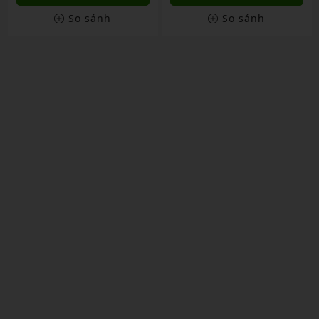
So sánh
So sánh