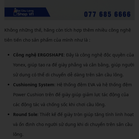
Không những thế, hãng còn tích hợp thêm nhiều công nghệ
tiên tiến cho sản phẩm của mình như là :
Công nghệ ERGOSHAPE
: Đây là công nghệ độc quyền của
Yonex, giúp tạo ra đế giày phẳng và cân bằng, giúp người
sử dụng có thể di chuyển dễ dàng trên sân cầu lông.
Cushioning System
: Hệ thống đệm EVA và hệ thống đệm
Power Cushion trên đế giày giúp giảm lực tác động của
các động tác và chống sốc khi chơi cầu lông.
Round Sole
: Thiết kế đế giày tròn giúp tăng tính linh hoạt
và ổn định cho người sử dụng khi di chuyển trên sân cầu
lông.