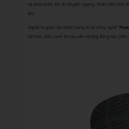
và phía trước khi di chuyển ngang. Phần trên nhẹ đư
khí
Ngoài ra giày còn được trang bị từ công nghệ
“Powe
tốt hơn, bên cạnh đó tạo nên những động tác chân t