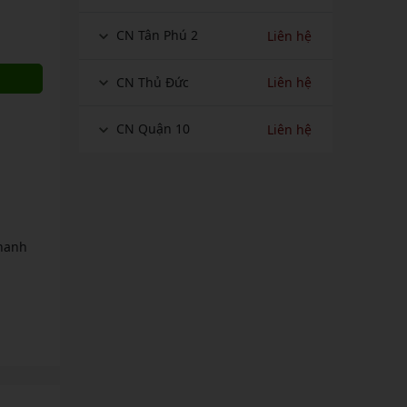
CN Tân Phú 2
Liên hệ
CN Thủ Đức
Liên hệ
CN Quận 10
Liên hệ
thanh