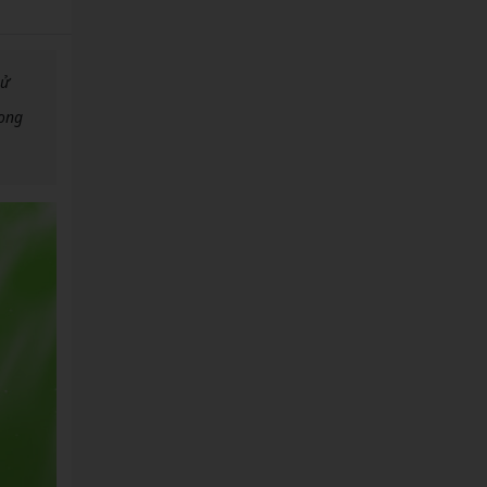
sử
rong