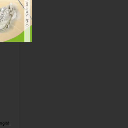
 ngoài