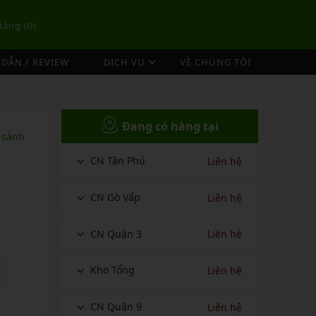
Hàng (
0
)
DẪN / REVIEW
DỊCH VỤ
VỀ CHÚNG TÔI
DỊCH VỤ ĐAN VỢT CẦU LÔNG
TÚI/BALO CẦU LÔNG
OP
DỊCH VỤ THU MUA VỢT CŨ
Đang có hàng tại
ex
Túi Cầu Lông Lining
 sánh
ing
Túi Cầu Lông Yonex
CN Tân Phú
Liên hệ
mpoo
Túi Cầu Lông Victor
tor
Túi Cầu Lông Mizuno
CN Gò Vấp
Liên hệ
Túi Cầu Lông Apavi
Xem thêm
CN Quận 3
Liên hệ
EBALL
MÁY ĐAN
Phụ Kiện Máy Đan
Kho Tổng
Liên hệ
CN Quận 9
Liên hệ