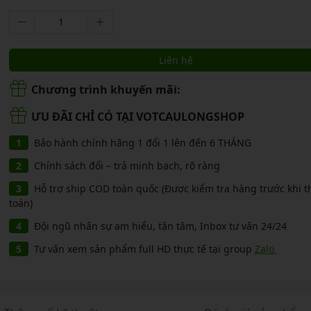
CẦU LÔNG KUMPOO
CẦU LÔNG REDSON
CẦU LÔNG KAWASAKI
CẦU LÔNG 3RD
CẦU LÔNG FELET
Liên hệ
CẦU LÔNG APAVI
CẦU LÔNG APAVI
Chương trình khuyến mãi:
CẦU LÔNG DAS X
ƯU ĐÃI CHỈ CÓ TẠI VOTCAULONGSHOP
CẦU LÔNG FLEET
Bảo hành chính hãng 1 đổi 1 lên đến 6 THÁNG
CẦU LÔNG FLEX POWER
Chính sách đổi – trả minh bạch, rõ ràng
CẦU LÔNG FORZA
Hỗ trợ ship COD toàn quốc (Được kiểm tra hàng trước khi 
toán)
Đội ngũ nhân sự am hiểu, tận tâm, Inbox tư vấn 24/24
Tư vấn xem sản phẩm full HD thực tế tại group
Zalo