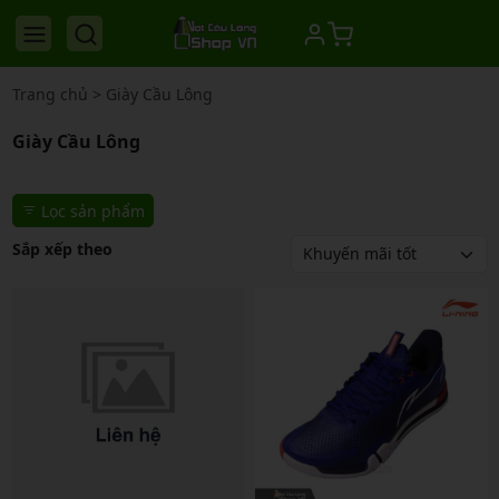
Trang chủ
>
Giày Cầu Lông
Giày Cầu Lông
Lọc sản phẩm
Sắp xếp theo