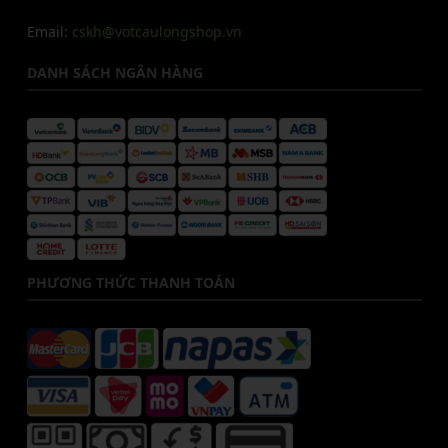
Email:
cskh@votcaulongshop.vn
DANH SÁCH NGÂN HÀNG
PHƯƠNG THỨC THANH TOÁN