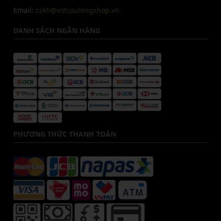
Email:
cskh@votcaulongshop.vn
DANH SÁCH NGÂN HÀNG
PHƯƠNG THỨC THANH TOÁN