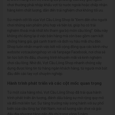
chơi thường phải nhập khẩu vợt từ nước ngoài hoặc chấp nhận
hàng kém chất lượng, dẫn đến trải nghiệm chơi không tối ưu.
Sứ mệnh cốt lõi của Vợt Cầu Lông Shop là “Đem đến cho người
chơi những sản phẩm phù hợp và tiện lợi, giúp họ có trải
nghiệm thoải mái nhất khi tham gia bộ môn cầu lông”. Điều này
không chỉ dừng lại ở việc bán hàng mà còn bao gồm cam kết
chống hàng giả, giá cạnh tranh và dịch vụ hậu mãi chu đáo.
Shop luôn nhấn mạnh việc kết nối cộng đồng qua các kênh như
website votcaulongshop.vn và fanpage Facebook, nơi chia sẻ
tin tức lịch thi đấu, chương trình khuyến mãi và kinh nghiệm
chơi cầu lông. Nhờ đó, Vợt Cầu Lông Shop nhanh chóng xây
dựng được lòng tin từ hàng ngàn khách hàng, từ người mới bắt
đầu đến các tay vợt chuyên nghiệp.
Hành trình phát triển và các cột mốc quan trọng
Từ một cửa hàng nhỏ, Vợt Cầu Lông Shop đã trải qua hành
trình phát triển ấn tượng, đánh dấu bằng sự mở rộng quy mô
và đổi mới liên tục. Sự tăng trưởng này song hành với sự phổ
biến của cầu lông tại Việt Nam, nơi số lượng sân chơi và giải
đấu địa phương tăng gấp đôi chỉ trong vòng 5 năm.