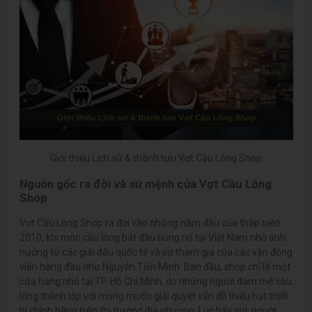
Giới thiệu Lịch sử & thành tựu Vợt Cầu Lông Shop
Nguồn gốc ra đời và sứ mệnh của Vợt Cầu Lông
Shop
Vợt Cầu Lông Shop ra đời vào những năm đầu của thập niên
2010, khi môn cầu lông bắt đầu bùng nổ tại Việt Nam nhờ ảnh
hưởng từ các giải đấu quốc tế và sự tham gia của các vận động
viên hàng đầu như Nguyễn Tiến Minh. Ban đầu, shop chỉ là một
cửa hàng nhỏ tại TP. Hồ Chí Minh, do những người đam mê cầu
lông thành lập với mong muốn giải quyết vấn đề thiếu hụt thiết
bị chính hãng trên thị trường địa phương. Lúc bấy giờ, người