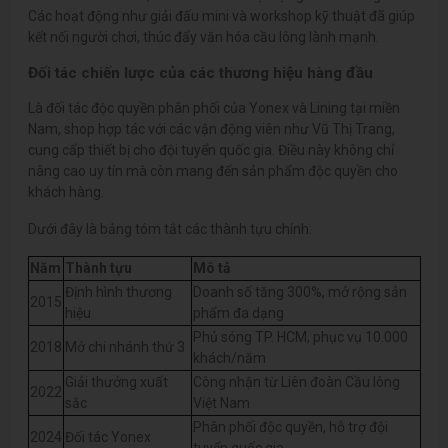
Các hoạt động như giải đấu mini và workshop kỹ thuật đã giúp
kết nối người chơi, thúc đẩy văn hóa cầu lông lành mạnh.
Đối tác chiến lược của các thương hiệu hàng đầu
Là đối tác độc quyền phân phối của Yonex và Lining tại miền
Nam, shop hợp tác với các vận động viên như Vũ Thị Trang,
cung cấp thiết bị cho đội tuyển quốc gia. Điều này không chỉ
nâng cao uy tín mà còn mang đến sản phẩm độc quyền cho
khách hàng.
Dưới đây là bảng tóm tắt các thành tựu chính:
Năm
Thành tựu
Mô tả
Định hình thương
Doanh số tăng 300%, mở rộng sản
2015
hiệu
phẩm đa dạng
Phủ sóng TP. HCM, phục vụ 10.000
2018
Mở chi nhánh thứ 3
khách/năm
Giải thưởng xuất
Công nhận từ Liên đoàn Cầu lông
2022
sắc
Việt Nam
Phân phối độc quyền, hỗ trợ đội
2024
Đối tác Yonex
tuyển quốc gia