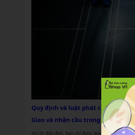
Quy định và luật phát cầu lông khi
Giao và nhận cầu trong khu vực qu
Khi thi đấu đơn, bạn chỉ được giao và nhận cầu t