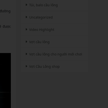
Túi, balo cầu lông
t đường
Uncategorized
sẽ được
Video Highlight
Vợt cầu lông
Vợt cầu lông cho người mới chơi
Vợt Cầu Lông shop