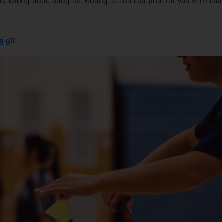
u, không được dừng lại. Đường đi của cầu phải rơi vào vị trí củ
g gì
?