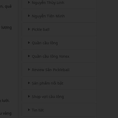
Nguyễn Thùy Linh
ân, quả
Nguyễn Tiến Minh
o lượng
Pickle ball
Quần cầu lông
Quần cầu lông Yonex
Review Sân Pickleball
Sản phẩm nổi bật
Shop vợt cầu lông
 lưới.
Tin tức
àu vàng