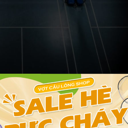
 thi đấu đơn
y định
rong một phạm vi quy định. Phạm vi đó được giới hạn bởi đường k