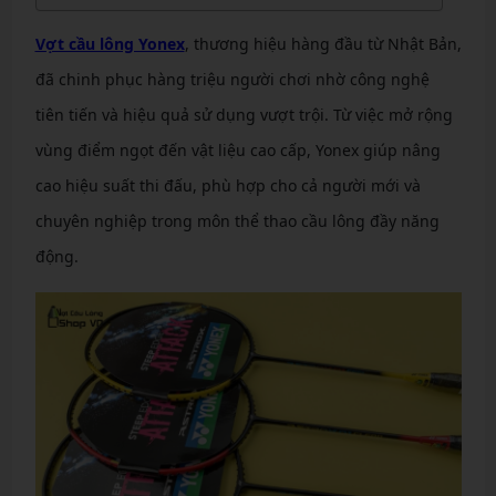
Vợt cầu lông Yonex
, thương hiệu hàng đầu từ Nhật Bản,
đã chinh phục hàng triệu người chơi nhờ công nghệ
tiên tiến và hiệu quả sử dụng vượt trội. Từ việc mở rộng
vùng điểm ngọt đến vật liệu cao cấp, Yonex giúp nâng
cao hiệu suất thi đấu, phù hợp cho cả người mới và
chuyên nghiệp trong môn thể thao cầu lông đầy năng
động.