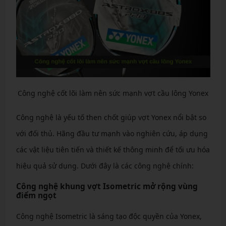
Công nghệ cốt lõi làm nên sức mạnh vợt cầu lông Yonex
Công nghệ là yếu tố then chốt giúp vợt Yonex nổi bật so
với đối thủ. Hãng đầu tư mạnh vào nghiên cứu, áp dụng
các vật liệu tiên tiến và thiết kế thông minh để tối ưu hóa
hiệu quả sử dụng. Dưới đây là các công nghệ chính:
Công nghệ khung vợt Isometric mở rộng vùng
điểm ngọt
Công nghệ Isometric là sáng tạo độc quyền của Yonex,