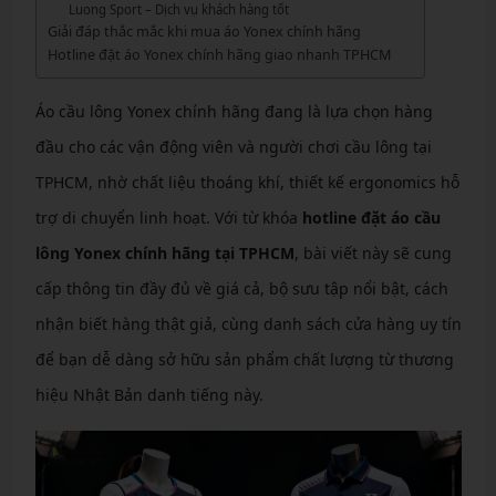
Luong Sport – Dịch vụ khách hàng tốt
Giải đáp thắc mắc khi mua áo Yonex chính hãng
Hotline đặt áo Yonex chính hãng giao nhanh TPHCM
Áo cầu lông Yonex chính hãng đang là lựa chọn hàng
đầu cho các vận động viên và người chơi cầu lông tại
TPHCM, nhờ chất liệu thoáng khí, thiết kế ergonomics hỗ
trợ di chuyển linh hoạt. Với từ khóa
hotline đặt áo cầu
lông Yonex chính hãng tại TPHCM
, bài viết này sẽ cung
cấp thông tin đầy đủ về giá cả, bộ sưu tập nổi bật, cách
nhận biết hàng thật giả, cùng danh sách cửa hàng uy tín
để bạn dễ dàng sở hữu sản phẩm chất lượng từ thương
hiệu Nhật Bản danh tiếng này.