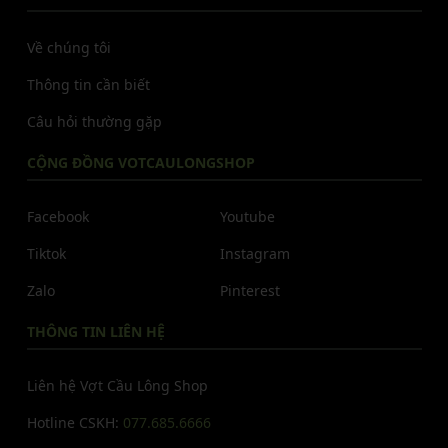
Về chúng tôi
Thông tin cần biết
Câu hỏi thường gặp
CỘNG ĐỒNG VOTCAULONGSHOP
Facebook
Youtube
Tiktok
Instagram
Zalo
Pinterest
THÔNG TIN LIÊN HỆ
Liên hệ Vợt Cầu Lông Shop
Hotline CSKH:
077.685.6666