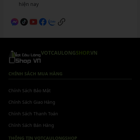
hiện nay
VOTCAULONG
SHOP
.VN
CHÍNH SÁCH MUA HÀNG
Chính Sách Bảo Mật
Chính Sách Giao Hàng
Chính Sách Thanh Toán
Chính Sách Bán Hàng
THÔNG TIN VOTCAULONGSHOP