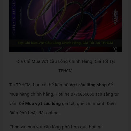
Địa Chỉ Mua Vợt Cầu Lông Chính Hãng, Giá Tốt Tại
TPHCM
Tại TP.HCM, bạn có thể liên hệ
Vợt cầu lông shop
để
mua hàng chính hãng. Hotline 0776856666 sẵn sàng tư
vấn. Để
Mua vợt cầu lông
giá tốt, ghé chi nhánh Điện
Biên Phủ hoặc đặt online.
Chọn và mua vợt cầu lông phù hợp qua hotline