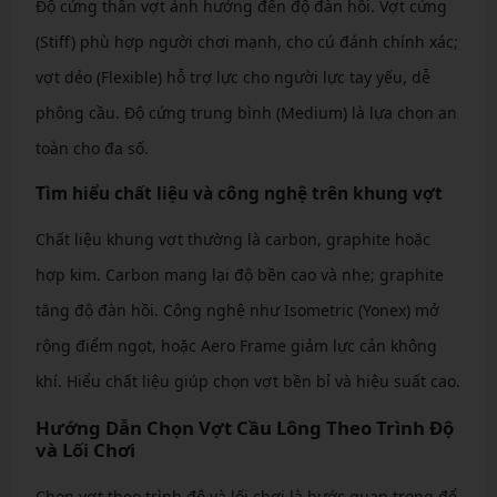
Độ cứng thân vợt ảnh hưởng đến độ đàn hồi. Vợt cứng
(Stiff) phù hợp người chơi mạnh, cho cú đánh chính xác;
vợt dẻo (Flexible) hỗ trợ lực cho người lực tay yếu, dễ
phông cầu. Độ cứng trung bình (Medium) là lựa chọn an
toàn cho đa số.
Tìm hiểu chất liệu và công nghệ trên khung vợt
Chất liệu khung vợt thường là carbon, graphite hoặc
hợp kim. Carbon mang lại độ bền cao và nhẹ; graphite
tăng độ đàn hồi. Công nghệ như Isometric (Yonex) mở
rộng điểm ngọt, hoặc Aero Frame giảm lực cản không
khí. Hiểu chất liệu giúp chọn vợt bền bỉ và hiệu suất cao.
Hướng Dẫn Chọn Vợt Cầu Lông Theo Trình Độ
và Lối Chơi
Chọn vợt theo trình độ và lối chơi là bước quan trọng để