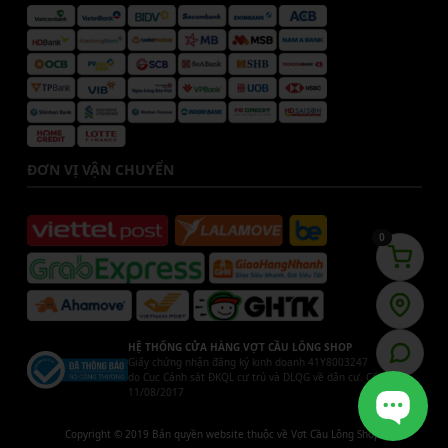
ĐƠN VỊ VẬN CHUYỂN
0
HỆ THỐNG CỬA HÀNG VỢT CẦU LÔNG SHOP
Giấy chứng nhận đăng ký kinh doanh 41Y8003247
do Cục Cảnh sát ĐKQL cư trú và DLQG về dân cư. Cấp ngày
11/08/2017
Copyright © 2019 Bản quyền website thuộc về Vợt Cầu Lông Shop.