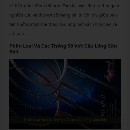
sẽ hỗ trợ lực đánh tốt hơn. Tóm lại, việc đầu tư thời gian
nghiên cứu và thử vợt sẽ mang lại lợi ích lớn, giúp bạn
tận hưởng môn thể thao cầu lông một cách trọn vẹn và
an toàn.
Phân Loại Và Các Thông Số Vợt Cầu Lông Cần
Biết