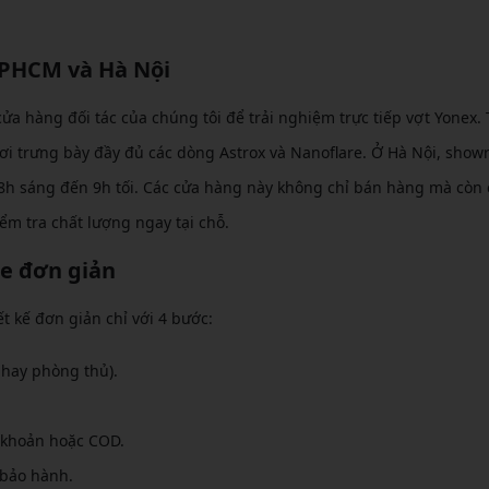
 TPHCM và Hà Nội
 hàng đối tác của chúng tôi để trải nghiệm trực tiếp vợt Yonex. 
ơi trưng bày đầy đủ các dòng Astrox và Nanoflare. Ở Hà Nội, sho
8h sáng đến 9h tối. Các cửa hàng này không chỉ bán hàng mà còn
ểm tra chất lượng ngay tại chỗ.
ne đơn giản
t kế đơn giản chỉ với 4 bước:
 hay phòng thủ).
 khoản hoặc COD.
bảo hành.