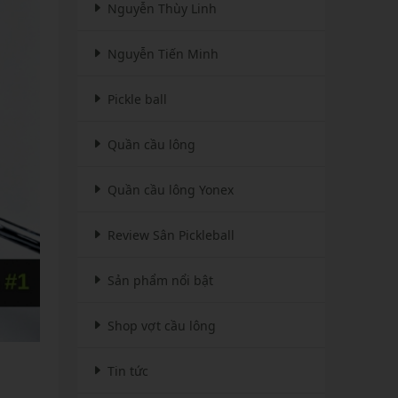
Nguyễn Thùy Linh
Nguyễn Tiến Minh
Pickle ball
Quần cầu lông
Quần cầu lông Yonex
Review Sân Pickleball
Sản phẩm nổi bật
Shop vợt cầu lông
Tin tức