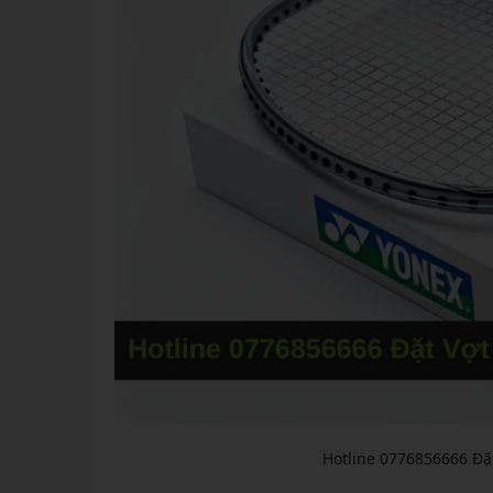
Hotline 0776856666 Đặ