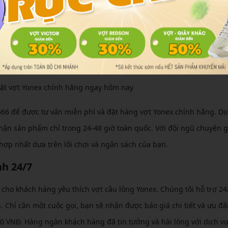
đặt vợt Yonex chính hãng ngay hôm nay
66 để được tư vấn miễn phí và đặt hàng vợt Yonex chính hãng. Dị
ận sản phẩm chỉ trong 24-48 giờ toàn quốc. Với đội ngũ chuyên g
hợp nhất dựa trên lối chơi và ngân sách của bạn.
nh 24/7
ho khách hàng yêu thích vợt cầu lông Yonex. Chúng tôi hỗ trợ 24/
 Chỉ cần một cuộc gọi, bạn sẽ nhận được báo giá chi tiết và ưu đã
00 VNĐ. Hàng ngàn khách hàng đã tin tưởng và hài lòng với dịch v