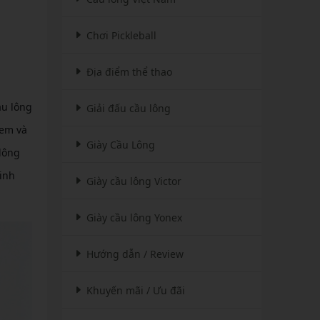
Chơi Pickleball
Địa điểm thể thao
ầu lông
Giải đấu cầu lông
tem và
Giày Cầu Lông
lông
hinh
Giày cầu lông Victor
Giày cầu lông Yonex
Hướng dẫn / Review
Khuyến mãi / Ưu đãi