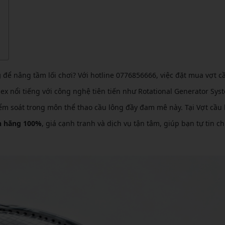
CẦU LÔNG KUMPOO
CẦU LÔNG REDSON
CẦU LÔNG KAWASAKI
CẦU LÔNG 3RD
CẦU LÔNG FELET
CẦU LÔNG APAVI
CẦU LÔNG APAVI
CẦU LÔNG DAS X
g
để nâng tầm lối chơi? Với hotline 0776856666, việc đặt mua vợt c
x nổi tiếng với công nghệ tiên tiến như Rotational Generator Sys
CẦU LÔNG FLEET
ểm soát trong môn thể thao cầu lông đầy đam mê này. Tại Vợt cầu 
CẦU LÔNG FLEX POWER
h hãng 100%
, giá cạnh tranh và dịch vụ tận tâm, giúp bạn tự tin c
CẦU LÔNG FORZA