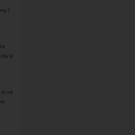
ong 7
nhà
 đây là
 lộ mã
bởi