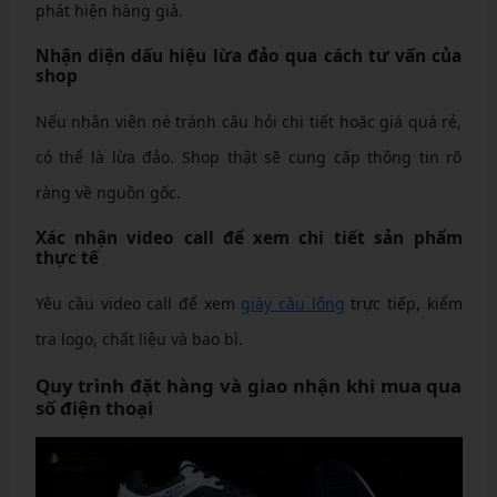
phát hiện hàng giả.
Nhận diện dấu hiệu lừa đảo qua cách tư vấn của
shop
Nếu nhân viên né tránh câu hỏi chi tiết hoặc giá quá rẻ,
có thể là lừa đảo. Shop thật sẽ cung cấp thông tin rõ
ràng về nguồn gốc.
Xác nhận video call để xem chi tiết sản phẩm
thực tế
Yêu cầu video call để xem
giày cầu lông
trực tiếp, kiểm
tra logo, chất liệu và bao bì.
Quy trình đặt hàng và giao nhận khi mua qua
số điện thoại