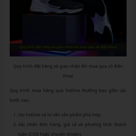
Quy trình đặt hàng và giao nhận khi mua qua số điện
thoại
Quy trình mua hàng qua hotline thường bao gồm các
bước sau:
Gọi hotline và tư vấn sản phẩm phù hợp.
Xác nhận đơn hàng, giá cả và phương thức thanh
toán (COD hoặc chuyển khoản).