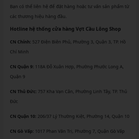
Bạn có thể liên hệ để đặt hàng hoặc tư vấn sản phẩm từ
các thương hiệu hàng đầu.
Hotline hệ thống cửa hàng Vợt Cầu Lông Shop
CN Chính:
527 Điện Biên Phủ, Phường 3, Quận 3, TP. Hồ
Chí Minh
CN Quận 9:
118A Đỗ Xuân Hợp, Phường Phước Long A,
Quận 9
CN Thủ Đức:
757 Kha Vạn Cân, Phường Linh Tây, TP. Thủ
Đức
CN Quận 10:
206/37 Lý Thường Kiệt, Phường 14, Quận 10
CN Gò Vấp:
1017 Phan Văn Trị, Phường 7, Quận Gò Vấp