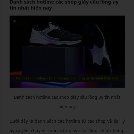
Danh sách hotline các shop giày cầu lông uy
tín nhất hiện nay
Danh sách hotline các shop giày cầu lông uy tín nhất
hiện nay
Dưới đây là danh sách các hotline từ các shop và đại lý
ủy quyền chuyên cung cấp giày cầu lông chính hãng.