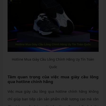
Hotline Mua Giày Cầu Lông Chính Hãng Uy Tín Toàn
Quốc
Tầm quan trọng của việc mua giày cầu lông
qua hotline chính hãng
Việc mua giày cầu lông qua hotline chính hãng không
chỉ giúp bạn tiếp cận sản phẩm chất lượng cao mà còn