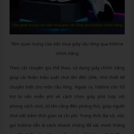
Tầm quan trọng của việc mua giày cầu lông qua hotline
chính hãng
Theo các chuyên gia thể thao, sử dụng giày chính hãng
giúp cải thiện hiệu suất chơi lên đến 20%, nhờ thiết kế
chuyên biệt cho môn cầu lông. Ngoài ra, hotline còn hỗ
trợ tư vấn miễn phí về cách chọn giày phù hợp với
phong cách chơi, từ tấn công đến phòng thủ, giúp người
chơi tiết kiệm thời gian và chi phí. Trong thời đại số, việc
gọi hotline vẫn là cách nhanh chóng để xác minh thông