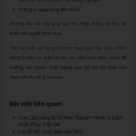
Thời gian giao hàng đến tỉnh?
Những câu hỏi này giúp bạn thu thập thông tin đầy đủ
trước khi quyết định mua.
Tóm lại, việc sử dụng hotline mua giày cầu lông chính
hãng là cách an toàn và tiện lợi. Hãy chọn shop uy tín để
hưởng sản phẩm chất lượng cao, hỗ trợ tốt nhất cho
đam mê cầu lông của bạn.
Bài viết liên quan
Giày Cầu Lông Bị Hở Keo: Nguyên Nhân & Cách
Khắc Phục Triệt Để
Các lỗi khi chọn giày cầu lông