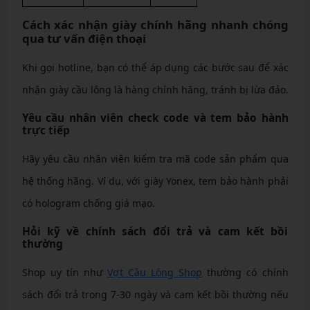
Cách xác nhận giày chính hãng nhanh chóng
qua tư vấn điện thoại
Khi gọi hotline, bạn có thể áp dụng các bước sau để xác
nhận giày cầu lông là hàng chính hãng, tránh bị lừa đảo.
Yêu cầu nhân viên check code và tem bảo hành
trực tiếp
Hãy yêu cầu nhân viên kiểm tra mã code sản phẩm qua
hệ thống hãng. Ví dụ, với giày Yonex, tem bảo hành phải
có hologram chống giả mạo.
Hỏi kỹ về chính sách đổi trả và cam kết bồi
thường
Shop uy tín như
Vợt Cầu Lông Shop
thường có chính
sách đổi trả trong 7-30 ngày và cam kết bồi thường nếu