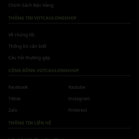
Chính Sách Bán Hàng
THÔNG TIN VOTCAULONGSHOP
Về chúng tôi
Thông tin cần biết
Câu hỏi thường gặp
CỘNG ĐỒNG VOTCAULONGSHOP
Facebook
Youtube
Tiktok
Instagram
Zalo
Pinterest
THÔNG TIN LIÊN HỆ