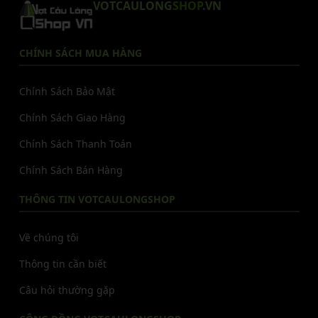
VOTCAULONG
SHOP
.VN
CHÍNH SÁCH MUA HÀNG
Chính Sách Bảo Mật
Chính Sách Giao Hàng
Chính Sách Thanh Toán
Chính Sách Bán Hàng
THÔNG TIN VOTCAULONGSHOP
Về chúng tôi
Thông tin cần biết
Câu hỏi thường gặp