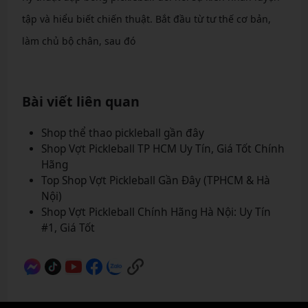
tập và hiểu biết chiến thuật. Bắt đầu từ tư thế cơ bản,
làm chủ bộ chân, sau đó
Bài viết liên quan
Shop thể thao pickleball gần đây
Shop Vợt Pickleball TP HCM Uy Tín, Giá Tốt Chính
Hãng
Top Shop Vợt Pickleball Gần Đây (TPHCM & Hà
Nội)
Shop Vợt Pickleball Chính Hãng Hà Nội: Uy Tín
#1, Giá Tốt