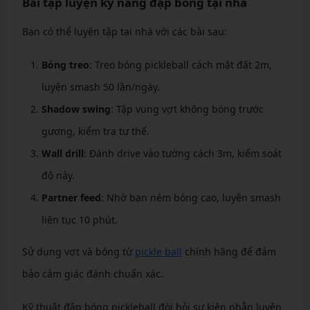
Bài tập luyện kỹ năng đập bóng tại nhà
Bạn có thể luyện tập tại nhà với các bài sau:
Bóng treo
: Treo bóng pickleball cách mặt đất 2m,
luyện smash 50 lần/ngày.
Shadow swing
: Tập vung vợt không bóng trước
gương, kiểm tra tư thế.
Wall drill
: Đánh drive vào tường cách 3m, kiểm soát
độ nảy.
Partner feed
: Nhờ bạn ném bóng cao, luyện smash
liên tục 10 phút.
Sử dụng vợt và bóng từ
pickle ball
chính hãng để đảm
bảo cảm giác đánh chuẩn xác.
Kỹ thuật đập bóng pickleball đòi hỏi sự kiên nhẫn luyện