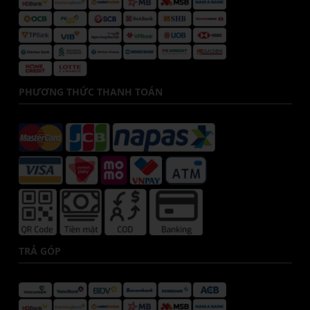
PHƯƠNG THỨC THANH TOÁN
TRẢ GÓP