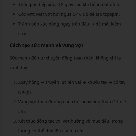
Thời gian tiếp xúc: 0.2 giây sau khi bóng đạt đỉnh.
Góc vợt: Mặt vợt hơi ngửa 5-10 độ để tạo topspin.
Tránh tiếp xúc bóng ngay trên đầu → dễ mất kiểm
soát.
Cách tạo sức mạnh và vung vợt
Sức mạnh đến từ chuyển động toàn thân, không chỉ từ
cánh tay:
Xoay hông → truyền lực lên vai → khuỷu tay → cổ tay
(snap).
Vung vợt theo đường chéo từ cao xuống thấp (11h →
5h).
Kết thúc động tác với vợt hướng về mục tiêu, trọng
lượng cơ thể dồn lên chân trước.