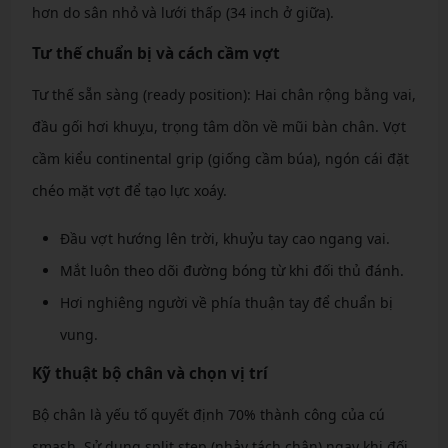
hơn do sân nhỏ và lưới thấp (34 inch ở giữa).
Tư thế chuẩn bị và cách cầm vợt
Tư thế sẵn sàng (ready position): Hai chân rộng bằng vai,
đầu gối hơi khuỵu, trọng tâm dồn về mũi bàn chân. Vợt
cầm kiểu continental grip (giống cầm búa), ngón cái đặt
chéo mặt vợt để tạo lực xoáy.
Đầu vợt hướng lên trời, khuỷu tay cao ngang vai.
Mắt luôn theo dõi đường bóng từ khi đối thủ đánh.
Hơi nghiêng người về phía thuận tay để chuẩn bị
vung.
Kỹ thuật bộ chân và chọn vị trí
Bộ chân là yếu tố quyết định 70% thành công của cú
smash. Sử dụng split step (nhảy tách chân) ngay khi đối