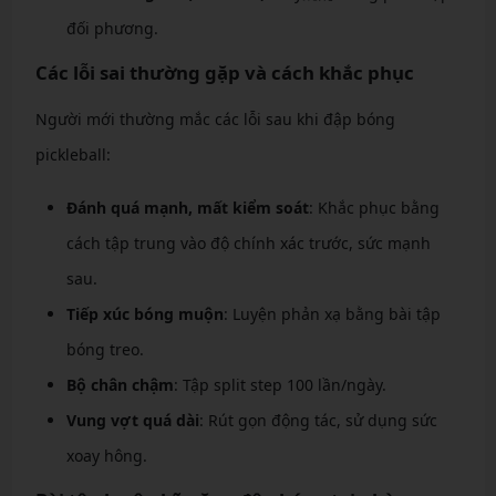
đối phương.
Các lỗi sai thường gặp và cách khắc phục
Người mới thường mắc các lỗi sau khi đập bóng
pickleball:
Đánh quá mạnh, mất kiểm soát
: Khắc phục bằng
cách tập trung vào độ chính xác trước, sức mạnh
sau.
Tiếp xúc bóng muộn
: Luyện phản xạ bằng bài tập
bóng treo.
Bộ chân chậm
: Tập split step 100 lần/ngày.
Vung vợt quá dài
: Rút gọn động tác, sử dụng sức
xoay hông.