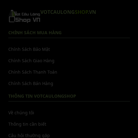
VOTCAULONG
SHOP
.VN
CHÍNH SÁCH MUA HÀNG
Chính Sách Bảo Mật
Chính Sách Giao Hàng
Chính Sách Thanh Toán
Chính Sách Bán Hàng
THÔNG TIN VOTCAULONGSHOP
Về chúng tôi
Thông tin cần biết
Câu hỏi thường gặp