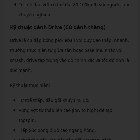
Tốc độ đầu vợt có thể đạt 80-100km/h với người chơi
chuyên nghiệp.
Kỹ thuật đánh Drive (Cú đánh thẳng)
Drive là cú đập bóng pickleball với quỹ đạo thấp, nhanh,
thường thực hiện từ giữa sân hoặc baseline. Khác với
smash, drive tập trung vào độ chính xác và tốc độ hơn là
sức mạnh.
Kỹ thuật thực hiện:
Tư thế thấp, đầu gối khuỵu 45 độ.
Vung vợt từ thấp lên cao (low to high) để tạo
topspin.
Tiếp xúc bóng ở độ cao ngang hông.