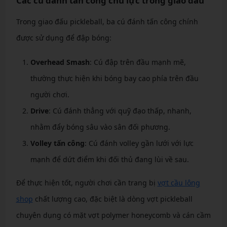
Các cú đánh tấn công chủ lực trong giao đấu
Trong giao đấu pickleball, ba cú đánh tấn công chính
được sử dụng để đập bóng:
Overhead Smash
: Cú đập trên đầu mạnh mẽ,
thường thực hiện khi bóng bay cao phía trên đầu
người chơi.
Drive
: Cú đánh thẳng với quỹ đạo thấp, nhanh,
nhằm đẩy bóng sâu vào sân đối phương.
Volley tấn công
: Cú đánh volley gần lưới với lực
mạnh để dứt điểm khi đối thủ đang lùi về sau.
Để thực hiện tốt, người chơi cần trang bị
vợt cầu lông
shop
chất lượng cao, đặc biệt là dòng vợt pickleball
chuyên dụng có mặt vợt polymer honeycomb và cán cầm