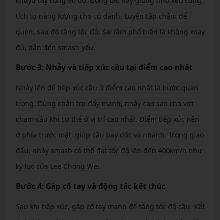
khuỷu tay cong 90 độ. Động tác này giống như kéo cung,
tích tụ năng lượng cho cú đánh. Luyện tập chậm để
quen, sau đó tăng tốc độ. Sai lầm phổ biến là không xoay
đủ, dẫn đến smash yếu.
Bước 3: Nhảy và tiếp xúc cầu tại điểm cao nhất
Nhảy lên để tiếp xúc cầu ở điểm cao nhất là bước quan
trọng. Dùng chân trụ đẩy mạnh, nhảy cao sao cho vợt
chạm cầu khi cơ thể ở vị trí cao nhất. Điểm tiếp xúc nên
ở phía trước mặt, giúp cầu bay dốc và nhanh. Trong giao
đấu, nhảy smash có thể đạt tốc độ lên đến 400km/h như
kỷ lục của Lee Chong Wei.
Bước 4: Gập cổ tay và động tác kết thúc
Sau khi tiếp xúc, gập cổ tay mạnh để tăng tốc độ cầu. Kết