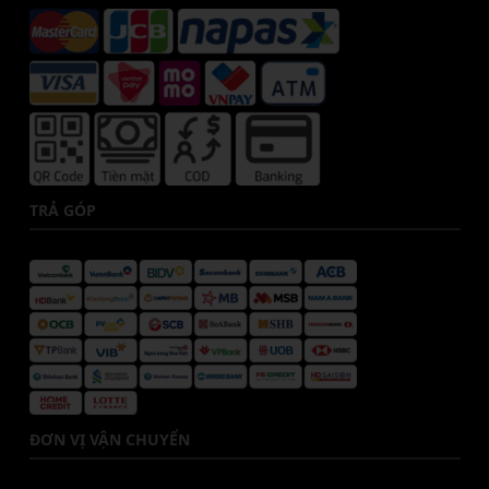
TRẢ GÓP
ĐƠN VỊ VẬN CHUYỂN