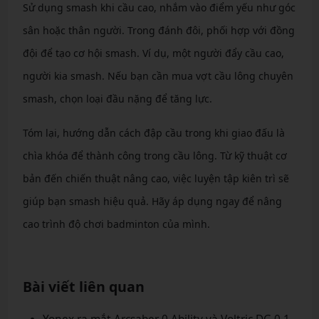
Sử dụng smash khi cầu cao, nhắm vào điểm yếu như góc
sân hoặc thân người. Trong đánh đôi, phối hợp với đồng
đội để tạo cơ hội smash. Ví dụ, một người đẩy cầu cao,
người kia smash. Nếu bạn cần mua vợt cầu lông chuyên
smash, chọn loại đầu nặng để tăng lực.
Tóm lại, hướng dẫn cách đập cầu trong khi giao đấu là
chìa khóa để thành công trong cầu lông. Từ kỹ thuật cơ
bản đến chiến thuật nâng cao, việc luyện tập kiên trì sẽ
giúp bạn smash hiệu quả. Hãy áp dụng ngay để nâng
cao trình độ chơi badminton của mình.
Bài viết liên quan