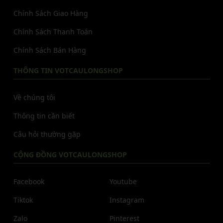
Chính Sách Giao Hàng
Chính Sách Thanh Toán
Chính Sách Bán Hàng
THÔNG TIN VOTCAULONGSHOP
Về chúng tôi
Thông tin cần biết
Câu hỏi thường gặp
CỘNG ĐỒNG VOTCAULONGSHOP
Facebook
Youtube
Tiktok
Instagram
Zalo
Pinterest