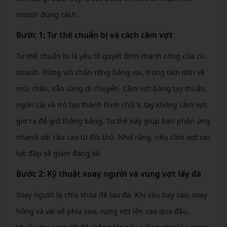
smash đúng cách.
Bước 1: Tư thế chuẩn bị và cách cầm vợt
Tư thế chuẩn bị là yếu tố quyết định thành công của cú
smash. Đứng với chân rộng bằng vai, trọng tâm dồn về
mũi chân, sẵn sàng di chuyển. Cầm vợt bằng tay thuận,
ngón cái và trỏ tạo thành hình chữ V, tay không cầm vợt
giơ ra để giữ thăng bằng. Tư thế này giúp bạn phản ứng
nhanh với cầu cao từ đối thủ. Nhớ rằng, nếu cầm vợt sai,
lực đập sẽ giảm đáng kể.
Bước 2: Kỹ thuật xoay người và vung vợt lấy đà
Xoay người là chìa khóa để tạo đà. Khi cầu bay cao, xoay
hông và vai về phía sau, vung vợt lên cao qua đầu,