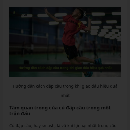
Hướng dẫn cách đập cầu trong khi giao đấu hiệu quả
nhất
Tầm quan trọng của cú đập cầu trong một
trận đấu
Cú đập cầu, hay smash, là vũ khí lợi hại nhất trong cầu