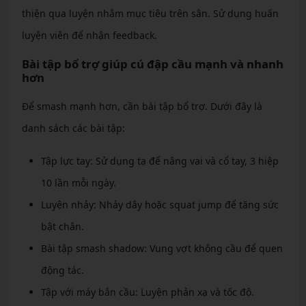
thiện qua luyện nhắm mục tiêu trên sân. Sử dụng huấn
luyện viên để nhận feedback.
Bài tập bổ trợ giúp cú đập cầu mạnh và nhanh
hơn
Để smash mạnh hơn, cần bài tập bổ trợ. Dưới đây là
danh sách các bài tập:
Tập lực tay: Sử dụng tạ để nâng vai và cổ tay, 3 hiệp
10 lần mỗi ngày.
Luyện nhảy: Nhảy dây hoặc squat jump để tăng sức
bật chân.
Bài tập smash shadow: Vung vợt không cầu để quen
động tác.
Tập với máy bắn cầu: Luyện phản xạ và tốc độ.