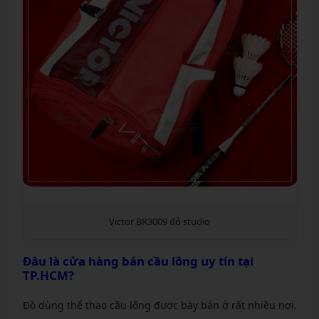
Victor BR3009 đỏ studio
Đâu là cửa hàng bán cầu lông uy tín tại
TP.HCM?
Đồ dùng thể thao cầu lông được bày bán ở rất nhiều nơi.