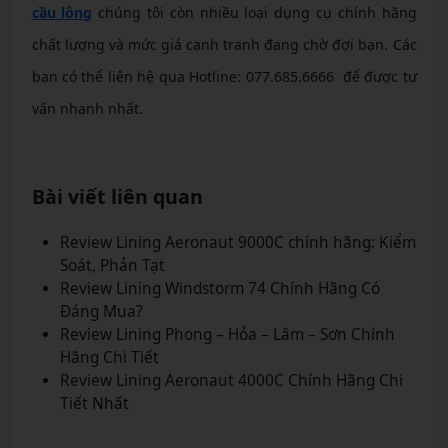
cầu lông
chúng tôi còn nhiều loại dụng cụ chính hãng
chất lượng và mức giá cạnh tranh đang chờ đợi bạn. Các
bạn có thể liên hệ qua Hotline: 077.685.6666 để được tư
vấn nhanh nhất.
Bài viết liên quan
Review Lining Aeronaut 9000C chính hãng: Kiểm
Soát, Phản Tạt
Review Lining Windstorm 74 Chính Hãng Có
Đáng Mua?
Review Lining Phong – Hỏa – Lâm – Sơn Chính
Hãng Chi Tiết
Review Lining Aeronaut 4000C Chính Hãng Chi
Tiết Nhất