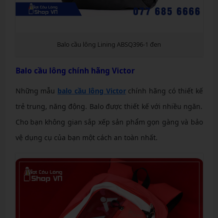
Balo cầu lông Lining ABSQ396-1 đen
Balo cầu lông chính hãng Victor
Những mẫu
balo cầu lông Victor
chính hãng có thiết kế
trẻ trung, năng động. Balo được thiết kế với nhiều ngăn.
Cho bạn không gian sắp xếp sản phẩm gọn gàng và bảo
vệ dụng cụ của bạn một cách an toàn nhất.