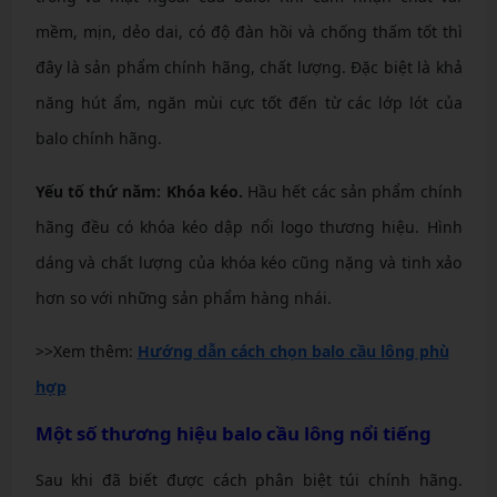
mềm, mịn, dẻo dai, có độ đàn hồi và chống thấm tốt thì
đây là sản phẩm chính hãng, chất lượng. Đặc biệt là khả
năng hút ẩm, ngăn mùi cực tốt đến từ các lớp lót của
balo chính hãng.
Yếu tố thứ năm: Khóa kéo.
Hầu hết các sản phẩm chính
hãng đều có khóa kéo dập nổi logo thương hiệu. Hình
dáng và chất lượng của khóa kéo cũng nặng và tinh xảo
hơn so với những sản phẩm hàng nhái.
>>Xem thêm:
Hướng dẫn cách chọn balo cầu lông phù
hợp
Một số thương hiệu balo cầu lông nổi tiếng
Sau khi đã biết được cách phân biệt túi chính hãng.