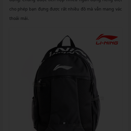
cho phép bạn đựng được rất nhiều đồ mà vẫn mang vác
thoải mái.