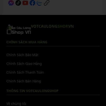
VOTCAULONG
SHOP
.VN
CHÍNH SÁCH MUA HÀNG
Chính Sách Bảo Mật
Chính Sách Giao Hàng
Chính Sách Thanh Toán
Chính Sách Bán Hàng
THÔNG TIN VOTCAULONGSHOP
Về chúng tôi