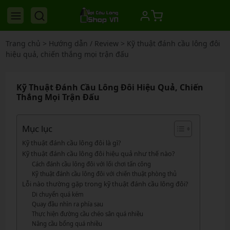
Trang chủ
>
Hướng dẫn / Review
>
Kỹ thuật đánh cầu lông đôi
hiệu quả, chiến thắng mọi trận đấu
Kỹ Thuật Đánh Cầu Lông Đôi Hiệu Quả, Chiến
Thắng Mọi Trận Đấu
Mục lục
Kỹ thuật đánh cầu lông đôi là gì?
Kỹ thuật đánh cầu lông đôi hiệu quả như thế nào?
Cách đánh cầu lông đôi với lối chơi tấn công
Kỹ thuật đánh cầu lông đôi với chiến thuật phòng thủ
Lỗi nào thường gặp trong kỹ thuật đánh cầu lông đôi?
Di chuyển quá kém
Quay đầu nhìn ra phía sau
Thực hiện đường cầu chéo sân quá nhiều
Nâng cầu bổng quá nhiều