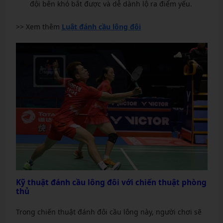
đội bên khó bắt được và dễ dành lộ ra điểm yếu.
>> Xem thêm
Luật đánh cầu lông đôi
Kỹ thuật đánh cầu lông đôi với
chiến thuật phòng
thủ
Trong chiến thuật
đánh đôi cầu lông
này, người chơi sẽ