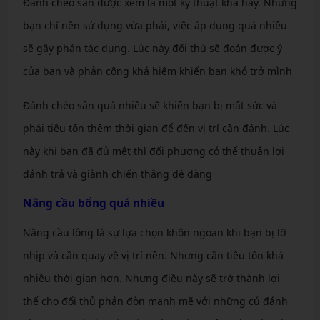
Đánh chéo sân được xem là một kỹ thuật khá hay. Nhưng
bạn chỉ nên sử dụng vừa phải, việc áp dụng quá nhiều
sẽ gây phản tác dụng. Lúc này đối thủ sẽ đoán được ý
của bạn và phản công khá hiểm khiến bạn khó trở mình
Đánh chéo sân quá nhiều sẽ khiến bạn bị mất sức và
phải tiêu tốn thêm thời gian để đến vị trí cần đánh. Lúc
này khi bạn đã đủ mệt thì đối phương có thể thuận lợi
đánh trả và giành chiến thắng dễ dàng
Nâng cầu bổng quá nhiều
Nâng cầu lông là sự lựa chọn khôn ngoan khi bạn bị lỡ
nhịp và cần quay về vị trí nền. Nhưng cần tiêu tốn khá
nhiều thời gian hơn. Nhưng điều này sẽ trở thành lợi
thế cho đối thủ phản đòn mạnh mẽ với những cú đánh