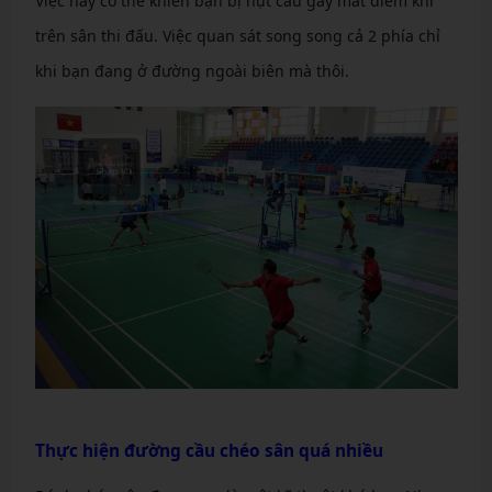
Việc này có thể khiến bạn bị hụt cầu gây mất điểm khi
trên sân thi đấu. Việc quan sát song song cả 2 phía chỉ
khi bạn đang ở đường ngoài biên mà thôi.
Thực hiện đường cầu chéo sân quá nhiều