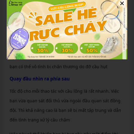
×
Lỗi nào thường gặp trong kỹ thuật đánh cầu
lông đôi?
Di chuyển quá kém
Di chuyển luôn là kỹ năng quan trọng trong mọi môn thể
thao. Nếu bạn di chuyển chậm thì cũng khó đỡ được cầu
kịp thời dù bạn đã phán đoán chính xác. Chưa kể lúc này
bạn có thể vô tình bị chấn thương do đỡ cầu hụt
Quay đầu nhìn ra phía sau
Tốc độ cho mỗi thao tác với cầu lông là rất nhanh. Việc
bạn vừa quan sát đối thủ vừa ngoái đầu quan sát đồng
đội. Thì khả năng cao là bạn sẽ bị mất tập trung và dẫn
đến tình trạng xử lý cầu chậm