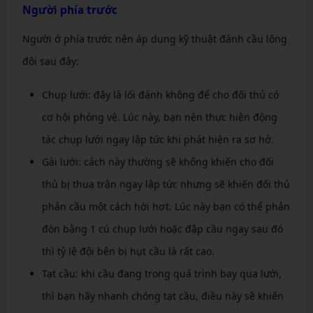
Người phía trước
Người ở phía trước nên áp dụng kỹ thuật đánh cầu lông
đôi sau đây:
Chụp lưới: đây là lối đánh không để cho đối thủ có
cơ hội phòng vệ. Lúc này, bạn nên thực hiện động
tác chụp lưới ngay lập tức khi phát hiện ra sơ hở.
Gài lưới: cách này thường sẽ không khiến cho đối
thủ bị thua trận ngay lập tức nhưng sẽ khiến đối thủ
phản cầu một cách hời hợt. Lúc này bạn có thể phản
đòn bằng 1 cú chụp lưới hoặc đập cầu ngay sau đó
thì tỷ lệ đội bên bị hụt cầu là rất cao.
Tạt cầu: khi cầu đang trong quá trình bay qua lưới,
thì bạn hãy nhanh chóng tạt cầu, điều này sẽ khiến