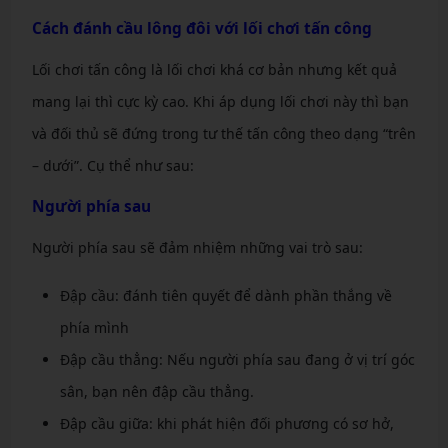
Cách đánh cầu lông đôi với
lối chơi tấn công
Lối chơi tấn công là lối chơi khá cơ bản nhưng kết quả
mang lại thì cực kỳ cao. Khi áp dụng lối chơi này thì bạn
và đối thủ sẽ đứng trong tư thế tấn công theo dạng “trên
– dưới”. Cụ thể như sau:
Người phía sau
Người phía sau sẽ đảm nhiệm những vai trò sau:
Đập cầu: đánh tiên quyết để dành phần thắng về
phía mình
Đập cầu thẳng: Nếu người phía sau đang ở vị trí góc
sân, bạn nên đập cầu thẳng.
Đập cầu giữa: khi phát hiện đối phương có sơ hở,