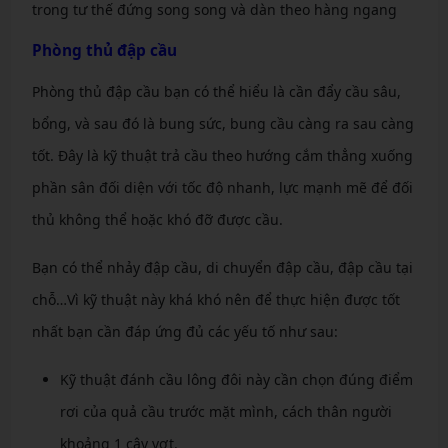
trong tư thế đứng song song và dàn theo hàng ngang
Phòng thủ đập cầu
Phòng thủ đập cầu bạn có thể hiểu là cần đẩy cầu sâu,
bổng, và sau đó là bung sức, bung cầu càng ra sau càng
tốt. Đây là kỹ thuật trả cầu theo hướng cắm thẳng xuống
phần sân đối diện với tốc độ nhanh, lực mạnh mẽ để đối
thủ không thể hoặc khó đỡ được cầu.
Bạn có thể nhảy đập cầu, di chuyển đập cầu, đập cầu tại
chỗ…Vì kỹ thuật này khá khó nên để thực hiện được tốt
nhất bạn cần đáp ứng đủ các yếu tố như sau:
Kỹ thuật đánh cầu lông đôi này cần chọn đúng điểm
rơi của quả cầu trước mặt mình, cách thân người
khoảng 1 cây vợt.