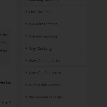
Chơi Pickleball
Địa điểm thể thao
ó cực
Giải đấu cầu lông
ế nào
Giày Cầu Lông
ời tất
Giày cầu lông Victor
Giày cầu lông Yonex
bên kia
Hướng dẫn / Review
Khuyến mãi / Ưu đãi
hội ghi