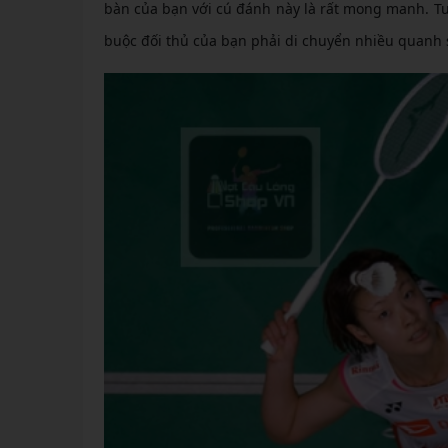
bàn của bạn với cú đánh này là rất mong manh. Tuy
buộc đối thủ của bạn phải di chuyển nhiều quanh 