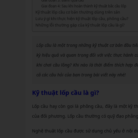
GIÀY 
Giai đoạn 3: Đánh quả cầu
Vớ Cầu Lông
Vợt Pickleball Kamito
VỢT 
Giai đoạn 4: Sau khi hoàn thành kỹ thuật bắc cầu lốp
GIÀY 
Kỹ thuật lốp cầu cơ bản thường dùng trên sân
Vợt Pickleball Dưới 1tr
Lưu ý gì khi thực hiện kỹ thuật lốp cầu, phông cầu?
VỢT 
Xem thêm
GIÀY 
Những lỗi thường gặp của kỹ thuật lốp cầu là gì?
VỢT 
GIÀY 
VỢT 
Lốp cầu là một trong những kỹ thuật cơ bản đầu tiê
kỳ hiệu quả và quan trọng đối với việc thực hành c
VỢT 
khi chơi cầu lông? Khi nào là thời điểm thích hợp 
VỢT 
cả các câu hỏi của bạn trong bài viết này nhé!
VỢT 
Kỹ thuật lốp cầu là gì?
Lốp cầu hay còn gọi là phông cầu, đây là một kỹ 
của đối phương. Lốp cầu thường có quỹ đạo phẳng và
Nghệ thuật lốp cầu được sử dụng chủ yếu ở nội du