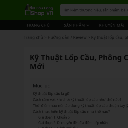
TRANG CHỦ
SẢN PHẨM
KHUYẾN MÃI
VỢT CẦU LÔNG
GIÀY 
ÁO CẦ
QUẦN 
TÚI/B
CƯỚC 
PHỤ K
NÓN
Trang chủ
>
Hướng dẫn / Review
>
Kỹ thuật lốp cầu, 
VỢT 
VỢT CẦU LÔNG
GIÀY CẦU LÔNG
GIÀY CẦU LÔNG
GIÀY 
ÁO CẦ
QUẦN 
TÚI/B
CUỐN 
TÚI/B
VỢT 
Vợt Cầu Lông Yonex
Giày Cầu Lông Yonex
Kỹ Thuật Lốp Cầu, Phông 
ÁO CẦU LÔNG
GIÀY 
ÁO CẦ
QUẦN 
TÚI/B
ỐNG C
BÓNG 
Vợt Cầu Lông Victor
Giày Cầu Lông Mizuno
VỢT 
Mới
QUẦN CẦU LÔNG
GIÀY 
ÁO CẦ
QUẦN 
TÚI/B
VỚ CẦ
Vợt Cầu Lông Lining
Giày Cầu Lông Lining
VỢT 
Vợt Cầu Lông Mizuno
Giày Cầu Lông Victor
TÚI / BALO CẦU LÔNG
GIÀY 
ÁO CẦ
QUẦN
TÚI/B
Vợt Cầu Lông Hundred
Giày Cầu Lông Hundred
Mục lục
VỢT 
PHỤ KIỆN CẦU LÔNG
GIÀY 
TÚI/B
Xem thêm
Xem thêm
Kỹ thuật lốp cầu là gì?
MÁY ĐAN
GIÀY 
TÚI/B
PHỤ KIỆN CẦU LÔNG
VỢT PICKLEBALL
VỢT 
Cách cầm vợt khi chơi kỹ thuật lốp cầu như thế nào?
Thời điểm nào nên áp dụng kỹ thuật lốp cầu thuận tay l
VỢT PICKLEBALL
GIÀY 
Cước Cầu Lông
Vợt Pickleball Joola
VỢT 
Cách thực hiện kỹ thuật lốp cầu như thế nào?
Ống Cầu Lông
Vợt Pickleball Sypik
Giai đoạn 1: Chuẩn bị
PHỤ KIỆN PICKLE BALL
GIÀY 
VỢT 
Giai đoạn 2: Di chuyển đến địa điểm tiếp nhận
Cuốn Cán Cầu Lông
Vợt Pickleball Lining