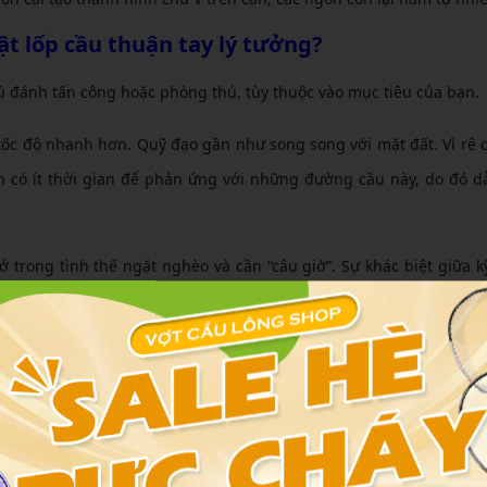
t lốp cầu thuận tay lý tưởng?
 đánh tấn công hoặc phòng thủ, tùy thuộc vào mục tiêu của bạn.
 tốc độ nhanh hơn. Quỹ đạo gần như song song với mặt đất. Vì rê 
ạn có ít thời gian để phản ứng với những đường cầu này, do đó 
trong tình thế ngặt nghèo và cần “câu giờ”. Sự khác biệt giữa k
 của chúng.
hơn, khiến chúng mất nhiều thời gian hơn để “tiếp cận” đối thủ c
 trí để nhận cầu, nhưng nó cũng giúp bạn có thêm thời gian để 