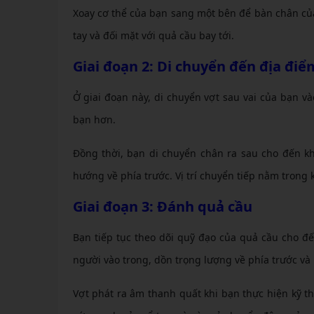
Xoay cơ thể của bạn sang một bên để bàn chân của
tay và đối mặt với quả cầu bay tới.
Giai đoạn 2: Di chuyển đến địa điể
Ở giai đoạn này, di chuyển vợt sau vai của bạn và
bạn hơn.
Đồng thời, bạn di chuyển chân ra sau cho đến khi
hướng về phía trước. Vị trí chuyển tiếp nằm trong 
Giai đoạn 3: Đánh quả cầu
Bạn tiếp tục theo dõi quỹ đạo của quả cầu cho đế
người vào trong, dồn trọng lượng về phía trước và 
Vợt phát ra âm thanh quất khi bạn thực hiện kỹ t