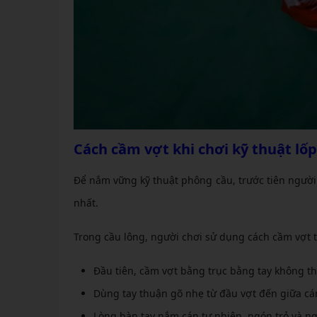
Cách cầm vợt khi chơi kỹ thuật lố
Để nắm vững kỹ thuật phông cầu, trước tiên người 
nhất.
Trong cầu lông, người chơi sử dụng cách cầm vợt 
Đầu tiên, cầm vợt bằng trục bằng tay không t
Dùng tay thuận gõ nhẹ từ đầu vợt đến giữa cán
Lòng bàn tay nắm cán tự nhiên, ngón trỏ và ng