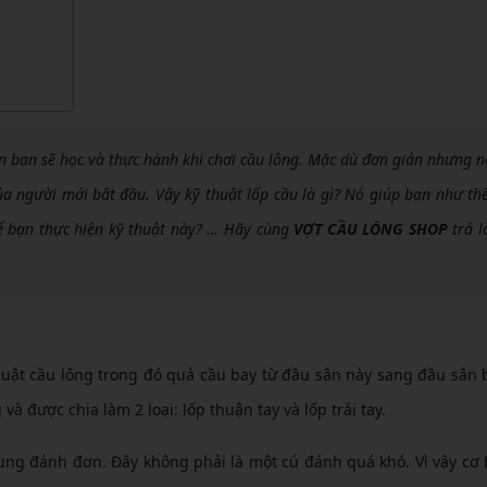
CẦU LÔNG KUMPOO
CẦU LÔNG REDSON
CẦU LÔNG KAWASAKI
CẦU LÔNG 3RD
CẦU LÔNG FELET
CẦU LÔNG APAVI
CẦU LÔNG APAVI
CẦU LÔNG DAS X
n bạn sẽ học và thực hành khi chơi cầu lông. Mặc dù đơn giản nhưng n
ủa người mới bắt đầu. Vậy kỹ thuật lốp cầu là gì? Nó giúp bạn như th
CẦU LÔNG FLEET
để bạn thực hiện kỹ thuật này? … Hãy cùng
VỢT CẦU LÔNG SHOP
trả l
CẦU LÔNG FLEX POWER
CẦU LÔNG FORZA
thuật cầu lông trong đó quả cầu bay từ đầu sân này sang đầu sân 
 được chia làm 2 loại: lốp thuận tay và lốp trái tay.
ng đánh đơn. Đây không phải là một cú đánh quá khó. Vì vậy cơ 