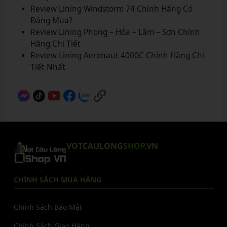
Review Lining Windstorm 74 Chính Hãng Có
Đáng Mua?
Review Lining Phong – Hỏa – Lâm – Sơn Chính
Hãng Chi Tiết
Review Lining Aeronaut 4000C Chính Hãng Chi
Tiết Nhất
VOTCAULONG
SHOP
.VN
CHÍNH SÁCH MUA HÀNG
Chính Sách Bảo Mật
Chính Sách Giao Hàng