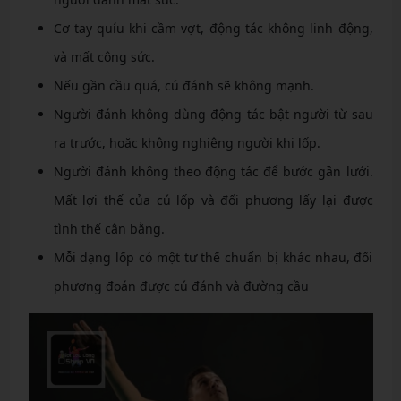
Cơ tay quíu khi cầm vợt, động tác không linh động,
và mất công sức.
Nếu gần cầu quá, cú đánh sẽ không mạnh.
Người đánh không dùng động tác bật người từ sau
ra trước, hoặc không nghiêng người khi lốp.
Người đánh không theo động tác để bước gần lưới.
Mất lợi thế của cú lốp và đối phương lấy lại được
tình thế cân bằng.
Mỗi dạng lốp có một tư thế chuẩn bị khác nhau, đối
phương đoán được cú đánh và đường cầu