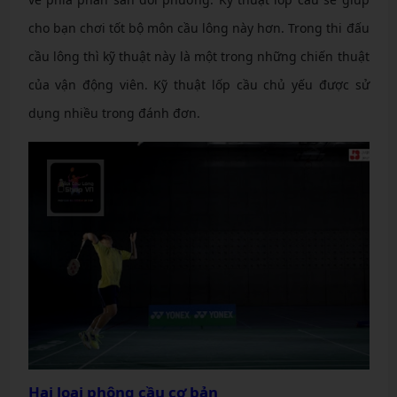
cho bạn chơi tốt bộ môn cầu lông này hơn. Trong thi đấu
cầu lông thì kỹ thuật này là một trong những chiến thuật
của vận động viên. Kỹ thuật lốp cầu chủ yếu được sử
dụng nhiều trong đánh đơn.
Hai loại phông cầu cơ bản