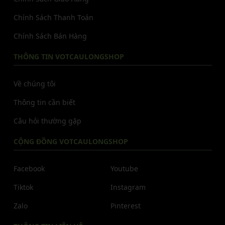
Chính Sách Thanh Toán
Chính Sách Bán Hàng
THÔNG TIN VOTCAULONGSHOP
Về chúng tôi
Thông tin cần biết
Câu hỏi thường gặp
CỘNG ĐỒNG VOTCAULONGSHOP
Facebook
Youtube
Tiktok
Instagram
Zalo
Pinterest