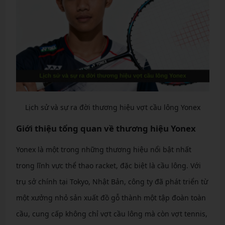
Lịch sử và sự ra đời thương hiệu vợt cầu lông Yonex
Giới thiệu tổng quan về thương hiệu Yonex
Yonex là một trong những thương hiệu nổi bật nhất
trong lĩnh vực thể thao racket, đặc biệt là cầu lông. Với
trụ sở chính tại Tokyo, Nhật Bản, công ty đã phát triển từ
một xưởng nhỏ sản xuất đồ gỗ thành một tập đoàn toàn
cầu, cung cấp không chỉ vợt cầu lông mà còn vợt tennis,