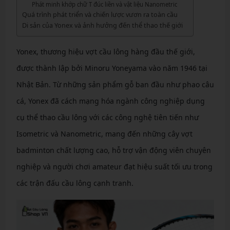
Phát minh khớp chữ T đúc liền và vật liệu Nanometric
Quá trình phát triển và chiến lược vươn ra toàn cầu
Di sản của Yonex và ảnh hưởng đến thể thao thế giới
Yonex, thương hiệu vợt cầu lông hàng đầu thế giới,
được thành lập bởi Minoru Yoneyama vào năm 1946 tại
Nhật Bản. Từ những sản phẩm gỗ ban đầu như phao câu
cá, Yonex đã cách mạng hóa ngành công nghiệp dụng
cụ thể thao cầu lông với các công nghệ tiên tiến như
Isometric và Nanometric, mang đến những cây vợt
badminton chất lượng cao, hỗ trợ vận động viên chuyên
nghiệp và người chơi amateur đạt hiệu suất tối ưu trong
các trận đấu cầu lông cạnh tranh.