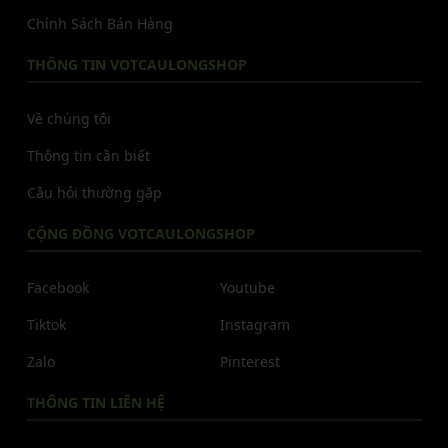
Chính Sách Bán Hàng
THÔNG TIN VOTCAULONGSHOP
Về chúng tôi
Thông tin cần biết
Câu hỏi thường gặp
CỘNG ĐỒNG VOTCAULONGSHOP
Facebook
Youtube
Tiktok
Instagram
Zalo
Pinterest
THÔNG TIN LIÊN HỆ