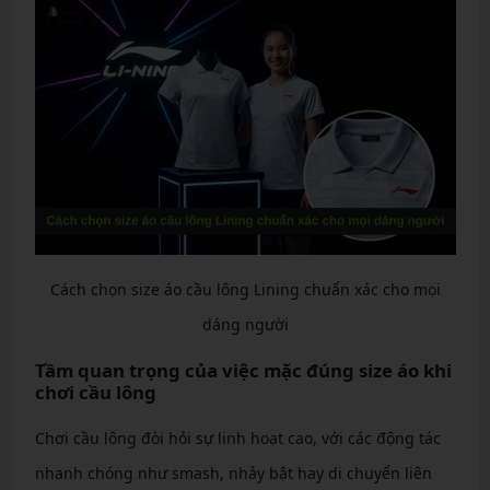
Cách chọn size áo cầu lông Lining chuẩn xác cho mọi
dáng người
Tầm quan trọng của việc mặc đúng size áo khi
chơi cầu lông
Chơi cầu lông đòi hỏi sự linh hoạt cao, với các động tác
nhanh chóng như smash, nhảy bật hay di chuyển liên