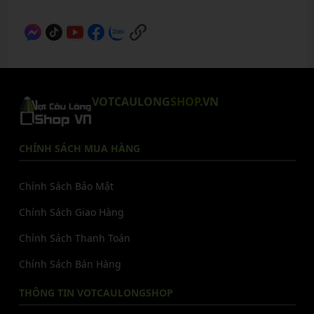
VOTCAULONG
SHOP
.VN
CHÍNH SÁCH MUA HÀNG
Chính Sách Bảo Mật
Chính Sách Giao Hàng
Chính Sách Thanh Toán
Chính Sách Bán Hàng
THÔNG TIN VOTCAULONGSHOP