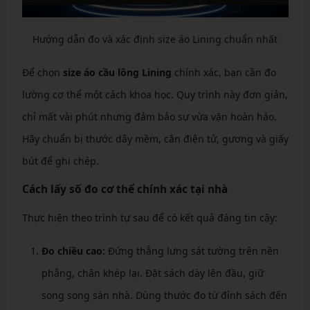
Hướng dẫn đo và xác định size áo Lining chuẩn nhất
Để chọn
size áo cầu lông Lining
chính xác, bạn cần đo
lường cơ thể một cách khoa học. Quy trình này đơn giản,
chỉ mất vài phút nhưng đảm bảo sự vừa vặn hoàn hảo.
Hãy chuẩn bị thước dây mềm, cân điện tử, gương và giấy
bút để ghi chép.
Cách lấy số đo cơ thể chính xác tại nhà
Thực hiện theo trình tự sau để có kết quả đáng tin cậy:
Đo chiều cao:
Đứng thẳng lưng sát tường trên nền
phẳng, chân khép lại. Đặt sách dày lên đầu, giữ
song song sàn nhà. Dùng thước đo từ đỉnh sách đến