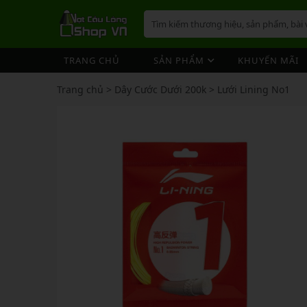
TRANG CHỦ
SẢN PHẨM
KHUYẾN MÃI
VỢT CẦU LÔNG
GIÀY 
ÁO CẦ
QUẦN 
TÚI/B
CƯỚC 
PHỤ K
NÓN
Trang chủ
>
Dây Cước Dưới 200k
>
Lưới Lining No1
VỢT 
VỢT CẦU LÔNG
GIÀY CẦU LÔNG
GIÀY CẦU LÔNG
GIÀY 
ÁO CẦ
QUẦN 
TÚI/B
CUỐN 
TÚI/B
VỢT 
Vợt Cầu Lông Yonex
Giày Cầu Lông Yonex
ÁO CẦU LÔNG
GIÀY 
ÁO CẦ
QUẦN 
TÚI/B
ỐNG C
BÓNG 
Vợt Cầu Lông Victor
Giày Cầu Lông Mizuno
VỢT 
QUẦN CẦU LÔNG
GIÀY 
ÁO CẦ
QUẦN 
TÚI/B
VỚ CẦ
Vợt Cầu Lông Lining
Giày Cầu Lông Lining
VỢT 
Vợt Cầu Lông Mizuno
Giày Cầu Lông Victor
TÚI / BALO CẦU LÔNG
GIÀY 
ÁO CẦ
QUẦN
TÚI/B
Vợt Cầu Lông Hundred
Giày Cầu Lông Hundred
VỢT 
PHỤ KIỆN CẦU LÔNG
GIÀY 
TÚI/B
Xem thêm
Xem thêm
MÁY ĐAN
GIÀY 
TÚI/B
PHỤ KIỆN CẦU LÔNG
VỢT PICKLEBALL
VỢT 
VỢT PICKLEBALL
GIÀY 
Cước Cầu Lông
Vợt Pickleball Joola
VỢT 
Ống Cầu Lông
Vợt Pickleball Sypik
PHỤ KIỆN PICKLE BALL
GIÀY 
VỢT 
Cuốn Cán Cầu Lông
Vợt Pickleball Lining