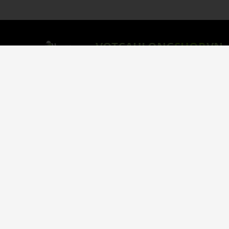
VOTCAULONG
SHOP
.VN
CHÍNH SÁCH MUA HÀNG
THÔNG T
Chính Sách Bảo Mật
Về chúng 
Chính Sách Giao Hàng
Thông tin
Chính Sách Thanh Toán
Câu hỏi 
Chính Sách Bán Hàng
DANH SÁCH NGÂN HÀNG
PHƯƠNG