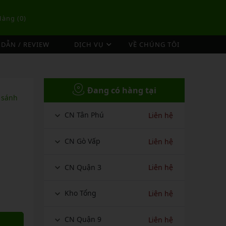
Hàng (
0
)
DẪN / REVIEW
DỊCH VỤ
VỀ CHÚNG TÔI
DỊCH VỤ ĐAN VỢT CẦU LÔNG
TÚI/BALO CẦU LÔNG
OP
DỊCH VỤ THU MUA VỢT CŨ
Đang có hàng tại
ex
Túi Cầu Lông Lining
 sánh
ing
Túi Cầu Lông Yonex
CN Tân Phú
Liên hệ
mpoo
Túi Cầu Lông Victor
tor
Túi Cầu Lông Mizuno
CN Gò Vấp
Liên hệ
Túi Cầu Lông Apavi
Xem thêm
CN Quận 3
Liên hệ
EBALL
MÁY ĐAN
Phụ Kiện Máy Đan
Kho Tổng
Liên hệ
CN Quận 9
Liên hệ