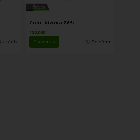
Cước Kizuna Z69t
Cước 
₫
150,000
195,000
o sánh
Chọn mua
So sánh
Chọn