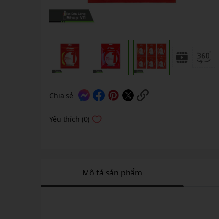
GIÀY 
Vớ Cầu Lông
Vợt Pickleball Kamito
VỢT 
GIÀY 
Vợt Pickleball Dưới 1tr
VỢT 
Xem thêm
GIÀY 
VỢT 
GIÀY 
VỢT 
VỢT 
Chia sẻ
VỢT 
Yêu thích (0)
VỢT 
Mô tả sản phẩm