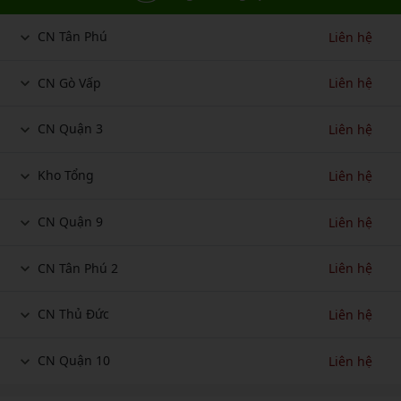
CN Tân Phú
Liên hệ
CN Gò Vấp
Liên hệ
CN Quận 3
Liên hệ
Kho Tổng
Liên hệ
CN Quận 9
Liên hệ
CN Tân Phú 2
Liên hệ
CN Thủ Đức
Liên hệ
CN Quận 10
Liên hệ