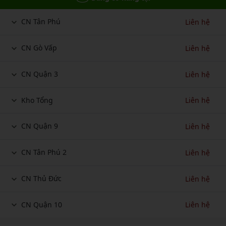
CN Tân Phú
Liên hệ
CN Gò Vấp
Liên hệ
CN Quận 3
Liên hệ
Kho Tổng
Liên hệ
CN Quận 9
Liên hệ
CN Tân Phú 2
Liên hệ
CN Thủ Đức
Liên hệ
CN Quận 10
Liên hệ