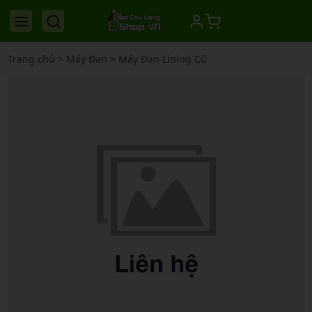
Trang chủ
>
Máy Đan
>
Máy Đan Lining Cũ