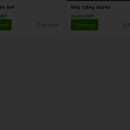
an Aef
Máy Căng Alpha
₫
₫
000
26,000,000
 mua
So sánh
Chọn mua
S