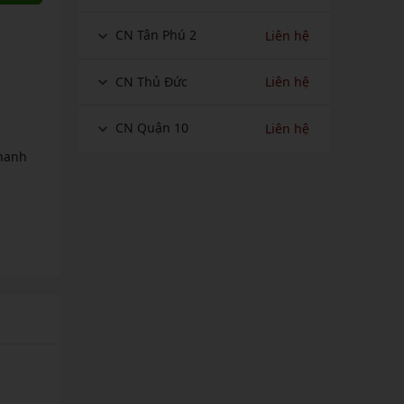
CN Tân Phú 2
Liên hệ
CN Thủ Đức
Liên hệ
CN Quận 10
Liên hệ
thanh