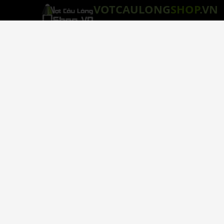
VOTCAULONG
SHOP
.VN
CHÍNH SÁCH MUA HÀNG
THÔNG T
Chính Sách Bảo Mật
Về chúng 
Chính Sách Giao Hàng
Thông tin
Chính Sách Thanh Toán
Câu hỏi 
Chính Sách Bán Hàng
DANH SÁCH NGÂN HÀNG
PHƯƠNG