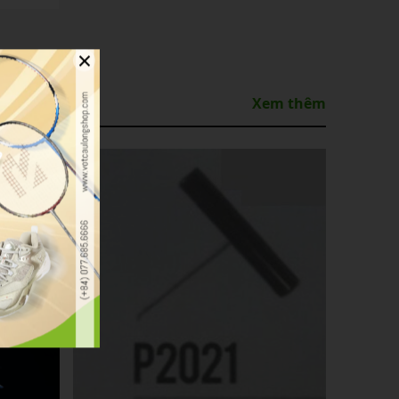
×
Xem thêm