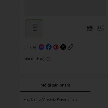
GIÀY 
Vớ Cầu Lông
Vợt Pickleball Kamito
VỢT 
GIÀY 
Vợt Pickleball Dưới 1tr
VỢT 
Xem thêm
GIÀY 
VỢT 
GIÀY 
VỢT 
VỢT 
Chia sẻ
VỢT 
Yêu thích (0)
VỢT 
Mô tả sản phẩm
Máy Đan Lưới Yonex Precision 3.0