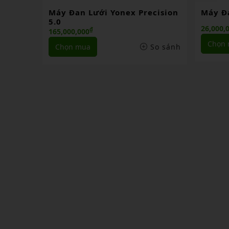
Máy Đan Lưới Yonex Precision
Máy Đ
5.0
26,000,
₫
165,000,000
Chọn
Chọn mua
So sánh