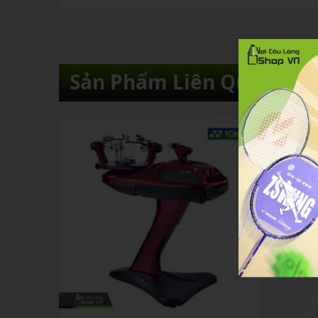
Sản Phẩm Liên Quan