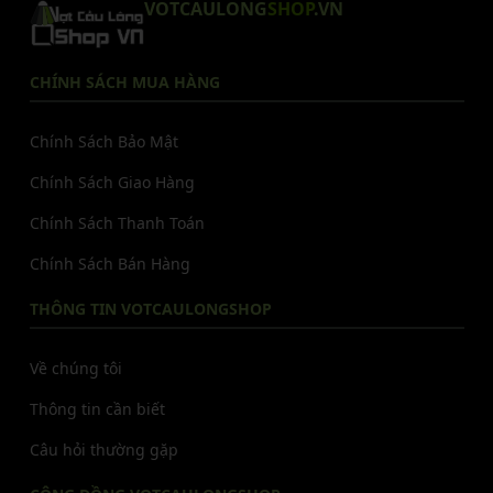
VOTCAULONG
SHOP
.VN
CHÍNH SÁCH MUA HÀNG
Chính Sách Bảo Mật
Chính Sách Giao Hàng
Chính Sách Thanh Toán
Chính Sách Bán Hàng
THÔNG TIN VOTCAULONGSHOP
Về chúng tôi
Thông tin cần biết
Câu hỏi thường gặp