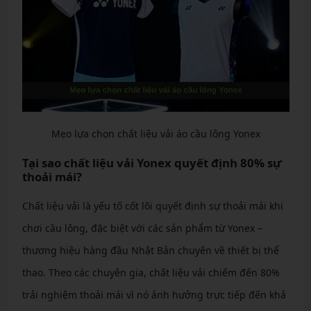
Mẹo lựa chọn chất liệu vải áo cầu lông Yonex
Tại sao chất liệu vải Yonex quyết định 80% sự
thoải mái?
Chất liệu vải là yếu tố cốt lõi quyết định sự thoải mái khi
chơi cầu lông, đặc biệt với các sản phẩm từ Yonex –
thương hiệu hàng đầu Nhật Bản chuyên về thiết bị thể
thao. Theo các chuyên gia, chất liệu vải chiếm đến 80%
trải nghiệm thoải mái vì nó ảnh hưởng trực tiếp đến khả