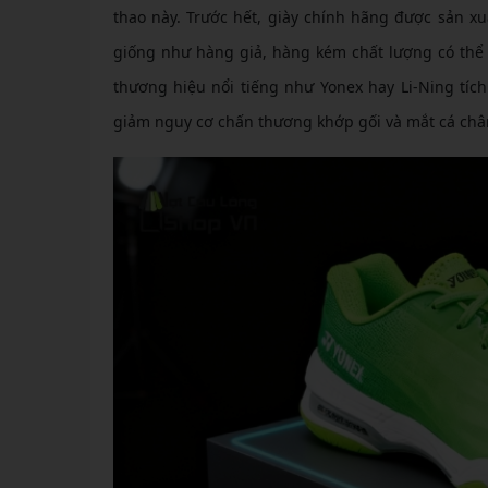
thao này. Trước hết, giày chính hãng được sản xu
giống như hàng giả, hàng kém chất lượng có thể
thương hiệu nổi tiếng như Yonex hay Li-Ning tí
giảm nguy cơ chấn thương khớp gối và mắt cá chân