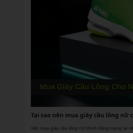
Tại sao nên mua giày cầu lông nữ 
Việc mua giày cầu lông nữ chính hãng mang lại nh