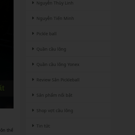
Nguyễn Thùy Linh
Nguyễn Tiến Minh
Pickle ball
Quần cầu lông
Quần cầu lông Yonex
Review Sân Pickleball
Sản phẩm nổi bật
Shop vợt cầu lông
Tin tức
môn thể