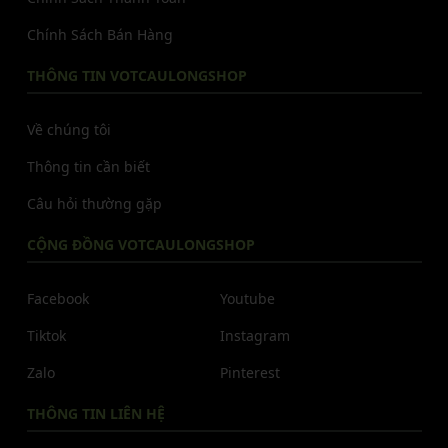
Chính Sách Bán Hàng
THÔNG TIN VOTCAULONGSHOP
Về chúng tôi
Thông tin cần biết
Câu hỏi thường gặp
CỘNG ĐỒNG VOTCAULONGSHOP
Facebook
Youtube
Tiktok
Instagram
Zalo
Pinterest
THÔNG TIN LIÊN HỆ