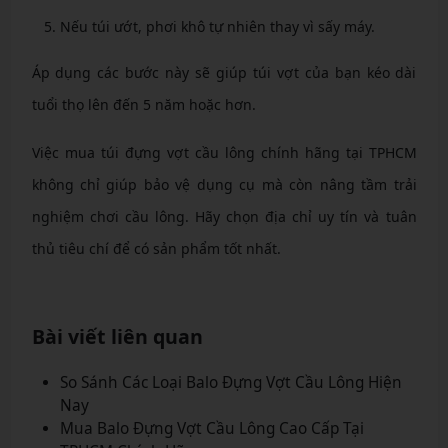
Nếu túi ướt, phơi khô tự nhiên thay vì sấy máy.
Áp dụng các bước này sẽ giúp túi vợt của bạn kéo dài
tuổi thọ lên đến 5 năm hoặc hơn.
Việc mua túi đựng vợt cầu lông chính hãng tại TPHCM
không chỉ giúp bảo vệ dụng cụ mà còn nâng tầm trải
nghiệm chơi cầu lông. Hãy chọn địa chỉ uy tín và tuân
thủ tiêu chí để có sản phẩm tốt nhất.
Bài viết liên quan
So Sánh Các Loại Balo Đựng Vợt Cầu Lông Hiện
Nay
Mua Balo Đựng Vợt Cầu Lông Cao Cấp Tại