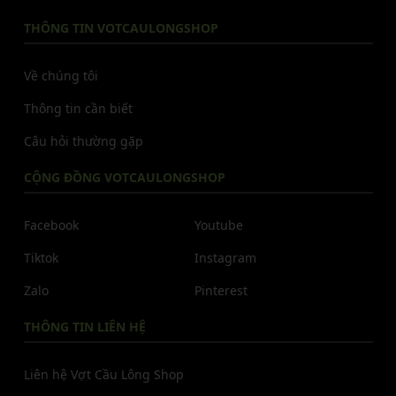
THÔNG TIN VOTCAULONGSHOP
Về chúng tôi
Thông tin cần biết
Câu hỏi thường gặp
CỘNG ĐỒNG VOTCAULONGSHOP
Facebook
Youtube
Tiktok
Instagram
Zalo
Pinterest
THÔNG TIN LIÊN HỆ
Liên hệ Vợt Cầu Lông Shop