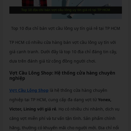
Top 10 địa chỉ bán vợt cầu lông uy tín giá rẻ tại TP HCM
TP HCM có nhiều cửa hàng bán vợt cầu lông uy tín với
giá cạnh tranh. Dưới đây là top 10 địa chỉ đáng tin cậy,
dựa trên đánh giá từ cộng đồng người chơi.
Vợt Cầu Lông Shop: Hệ thống cửa hàng chuyên
nghiệp
Vợt Cầu Lông Shop
là hệ thống cửa hàng chuyên
nghiệp tại TP HCM, cung cấp đa dạng vợt từ
Yonex,
Victor, Lining với giá rẻ
. Họ có nhiều chi nhánh, dịch vụ
căng vợt miễn phí và tư vấn tận tình. Sản phẩm chính
hãng, thường có khuyến mãi cho người mới. Địa chỉ nổi