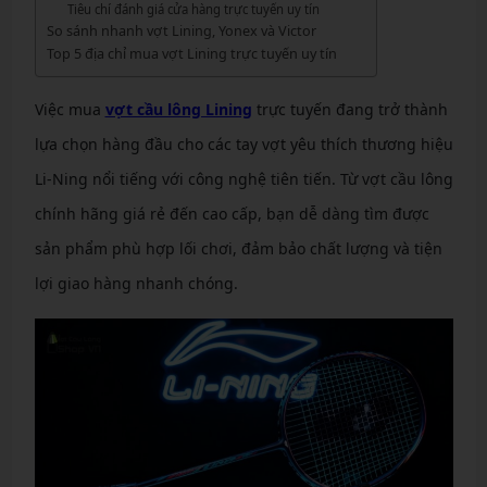
Tiêu chí đánh giá cửa hàng trực tuyến uy tín
So sánh nhanh vợt Lining, Yonex và Victor
Top 5 địa chỉ mua vợt Lining trực tuyến uy tín
Việc mua
vợt cầu lông Lining
trực tuyến đang trở thành
lựa chọn hàng đầu cho các tay vợt yêu thích thương hiệu
Li-Ning nổi tiếng với công nghệ tiên tiến. Từ vợt cầu lông
chính hãng giá rẻ đến cao cấp, bạn dễ dàng tìm được
sản phẩm phù hợp lối chơi, đảm bảo chất lượng và tiện
lợi giao hàng nhanh chóng.