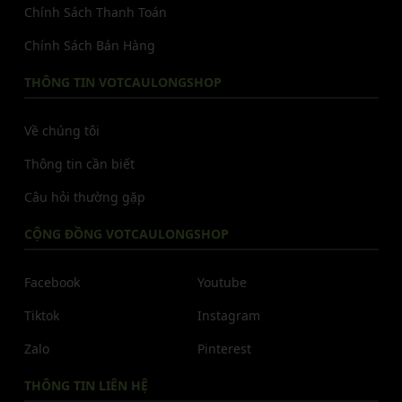
Chính Sách Thanh Toán
Chính Sách Bán Hàng
THÔNG TIN VOTCAULONGSHOP
Về chúng tôi
Thông tin cần biết
Câu hỏi thường gặp
CỘNG ĐỒNG VOTCAULONGSHOP
Facebook
Youtube
Tiktok
Instagram
Zalo
Pinterest
THÔNG TIN LIÊN HỆ