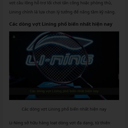
vợt cầu lông hỗ trợ lối chơi tấn công hoặc phòng thủ,
Lining chính là lựa chọn lý tưởng để nâng tầm kỹ năng.
Các dòng vợt Lining phổ biến nhất hiện nay
Các dòng vợt Lining phổ biến nhất hiện nay
Li-Ning sở hữu hàng loạt dòng vợt đa dạng, từ thiên