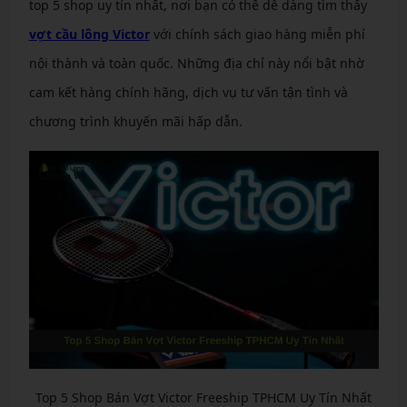
top 5 shop uy tín nhất, nơi bạn có thể dễ dàng tìm thấy
vợt cầu lông Victor
với chính sách giao hàng miễn phí
nội thành và toàn quốc. Những địa chỉ này nổi bật nhờ
cam kết hàng chính hãng, dịch vụ tư vấn tận tình và
chương trình khuyến mãi hấp dẫn.
Top 5 Shop Bán Vợt Victor Freeship TPHCM Uy Tín Nhất