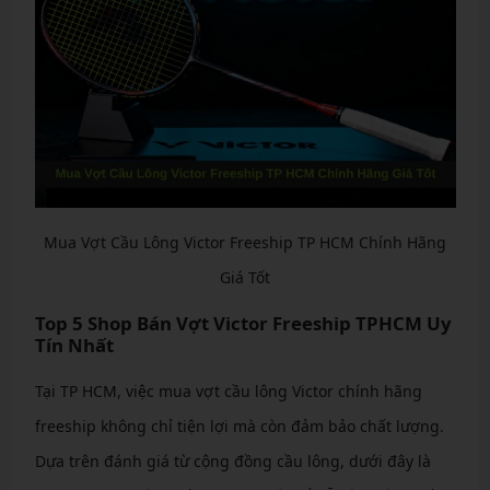
Mua Vợt Cầu Lông Victor Freeship TP HCM Chính Hãng
Giá Tốt
Top 5 Shop Bán Vợt Victor Freeship TPHCM Uy
Tín Nhất
Tại TP HCM, việc mua vợt cầu lông Victor chính hãng
freeship không chỉ tiện lợi mà còn đảm bảo chất lượng.
Dựa trên đánh giá từ cộng đồng cầu lông, dưới đây là