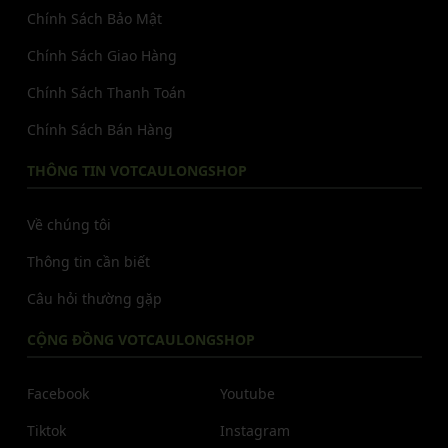
Chính Sách Bảo Mật
Chính Sách Giao Hàng
Chính Sách Thanh Toán
Chính Sách Bán Hàng
THÔNG TIN VOTCAULONGSHOP
Về chúng tôi
Thông tin cần biết
Câu hỏi thường gặp
CỘNG ĐỒNG VOTCAULONGSHOP
Facebook
Youtube
Tiktok
Instagram