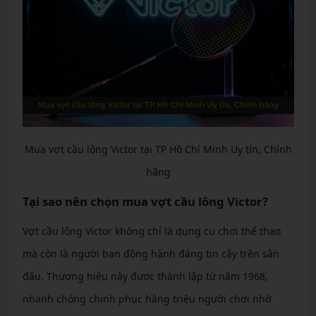
Mua vợt cầu lông Victor tại TP Hồ Chí Minh Uy tín, Chính
hãng
Tại sao nên chọn mua vợt cầu lông Victor?
Vợt cầu lông Victor không chỉ là dụng cụ chơi thể thao
mà còn là người bạn đồng hành đáng tin cậy trên sân
đấu. Thương hiệu này được thành lập từ năm 1968,
nhanh chóng chinh phục hàng triệu người chơi nhờ