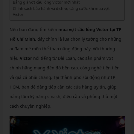
Bảng giá vợt cầu lông Victor mới nhất
Chính sách bảo hành và dịch vụ căng cước khi mua vợt
Victor
Nếu bạn đang tìm kiếm
mua vợt cầu lông Victor tại TP
Hồ Chí Minh
, đây chính là lựa chọn lý tưởng cho những
ai đam mê môn thể thao năng động này. Với thương
hiệu
Victor
nổi tiếng từ Đài Loan, các sản phẩm vợt
chính hãng mang đến độ bền cao, công nghệ tiên tiến
và giá cả phải chăng. Tại thành phố sôi động như TP
HCM, bạn dễ dàng tiếp cận các cửa hàng uy tín, giúp
nâng tầm kỹ năng smash, điều cầu và phòng thủ một
cách chuyên nghiệp.