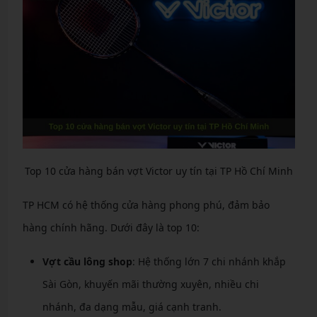
Top 10 cửa hàng bán vợt Victor uy tín tại TP Hồ Chí Minh
TP HCM có hệ thống cửa hàng phong phú, đảm bảo
hàng chính hãng. Dưới đây là top 10:
Vợt cầu lông shop
: Hệ thống lớn 7 chi nhánh khắp
Sài Gòn, khuyến mãi thường xuyên, nhiều chi
nhánh, đa dạng mẫu, giá cạnh tranh.