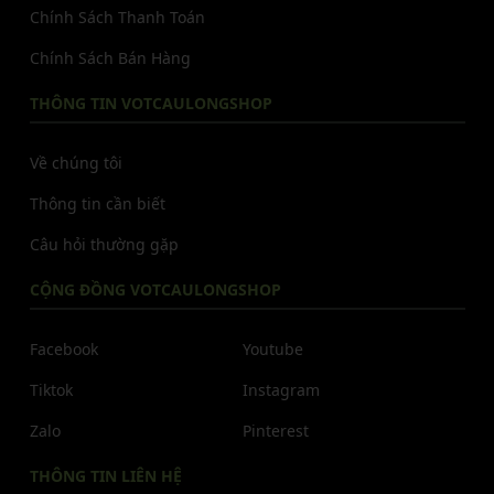
Chính Sách Thanh Toán
Chính Sách Bán Hàng
THÔNG TIN VOTCAULONGSHOP
Về chúng tôi
Thông tin cần biết
Câu hỏi thường gặp
CỘNG ĐỒNG VOTCAULONGSHOP
Facebook
Youtube
Tiktok
Instagram
Zalo
Pinterest
THÔNG TIN LIÊN HỆ