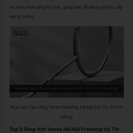
và mẹo chọn vợt phù hợp, giúp bạn dễ dàng sở hữu cây
vợt lý tưởng.
Mua Vợt Cầu Lông Yonex Freeship Hà Nội (Uy Tín, Chính
Hãng)
Top 5 Shop Vợt Yonex Hà Nội Freeship Uy Tín