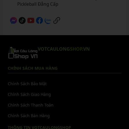
Pickleball Đẳng Cấp
VOTCAULONG
SHOP
.VN
CHÍNH SÁCH MUA HÀNG
Chính Sách Bảo Mật
Chính Sách Giao Hàng
Chính Sách Thanh Toán
Chính Sách Bán Hàng
THÔNG TIN VOTCAULONGSHOP