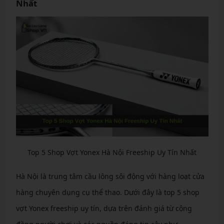
Nhất
Top 5 Shop Vợt Yonex Hà Nội Freeship Uy Tín Nhất
Hà Nội là trung tâm cầu lông sôi động với hàng loạt cửa
hàng chuyên dụng cụ thể thao. Dưới đây là top 5 shop
vợt Yonex freeship uy tín, dựa trên đánh giá từ cộng