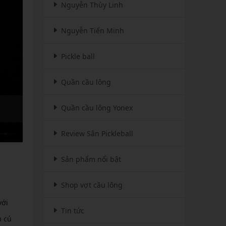
Nguyễn Thùy Linh
Nguyễn Tiến Minh
Pickle ball
Quần cầu lông
Quần cầu lông Yonex
Review Sân Pickleball
Sản phẩm nổi bật
Shop vợt cầu lông
với
Tin tức
h cú