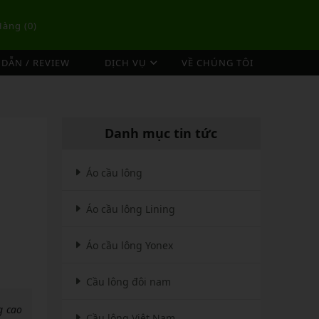
Hàng (
0
)
DẪN / REVIEW
DỊCH VỤ
VỀ CHÚNG TÔI
DỊCH VỤ ĐAN VỢT CẦU LÔNG
TÚI/BALO CẦU LÔNG
OP
DỊCH VỤ THU MUA VỢT CŨ
ex
Túi Cầu Lông Lining
Danh mục tin tức
ing
Túi Cầu Lông Yonex
mpoo
Túi Cầu Lông Victor
Áo cầu lông
tor
Túi Cầu Lông Mizuno
Áo cầu lông Lining
Túi Cầu Lông Apavi
Xem thêm
EBALL
MÁY ĐAN
Áo cầu lông Yonex
Phụ Kiện Máy Đan
Cầu lông đôi nam
g cao
Cầu lông Việt Nam