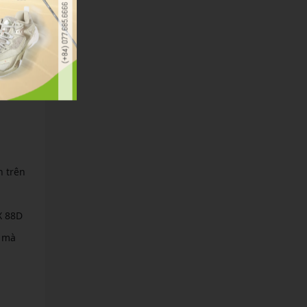
 trên
X 88D
t mà