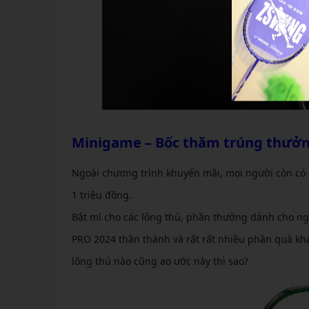
Minigame – Bốc thăm trúng thưở
Ngoài chương trình khuyến mãi, mọi người còn c
1 triệu đồng.
Bật mí cho các lông thủ, phần thưởng dành cho n
PRO 2024 thần thánh và rất rất nhiều phần quà kh
lông thủ nào cũng ao ước này thì sao?