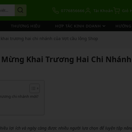
0776856666
Tài Khoản
Giỏ 
THƯƠNG HIỆU
HỢP TÁC KINH DOANH
HƯỚNG 
CẦU LÔNG YONEX
U LÔNG YONEX
CẦU LÔNG YONEX
ALO YONEX
CẦU LÔNG
IỆN MÁY ĐAN
BẢNG CHIẾT KHẤU ĐẠI LÝ
hai trương hai chi nhánh của Vợt cầu lông Shop
CẦU LÔNG YONEX
VỢT CẦU LÔNG IXE
ÁO CẦU LÔNG
QUẦN CẦU LÔNG
CẦU LÔNG LINING
U LÔNG LINING
CẦU LÔNG LINING
ALO LINING
CÁN CẦU LÔNG
ALO PICKLEBALL
NHƯỢNG QUYỀN VỢT CẦU LÔNG SH
CẦU LÔNG VICTOR
VỢT CẦU LÔNG KAMITO
Áo Cầu Lông Yonex
Quần Cầu Lông Yon
 Mừng Khai Trương Hai Chi Nhánh
CẦU LÔNG VICTOR
U LÔNG HUNDRED
CẦU LÔNG VICTOR
ALO VICTOR
ẦU LÔNG
PICKLEBALL
Áo Cầu Lông Lining
Quần Cầu Lông Lin
CẦU LÔNG LINING
VỢT CẦU LÔNG KAWASAKI
CẦU LÔNG MIZUNO
U LÔNG FLYPOWER
CẦU LÔNG KID
ALO HUNDRED
U LÔNG
Áo Cầu Lông Hundred
Quần Cầu Lông Ku
CẦU LÔNG MIZUNO
VỢT CẦU LÔNG KLINT
Áo Cầu Lông Kid
Quần Cầu Lông Vic
CẦU LÔNG HUNDRED
U LÔNG KID
 CẦU LÔNG KUMPOO
ALO MIZUNO
Áo Cầu Lông Flypower
Quần Cầu Lông Kid
CẦU LÔNG HUNDRED
VỢT CẦU LÔNG KUMPOO
CẦU LÔNG APACS
ALO APAVI
 trương chi nhánh mới?
CẦU LÔNG XP
ALO KAMITO
GIÀY PICKLEBALL
PHỤ KIỆN PICKL
CẦU LÔNG APACS
VỢT CẦU LÔNG PROKENNEX
CẦU LÔNG LEFUS
Giày Asics
Bóng Pickleball
CẦU LÔNG FELET
VỢT CẦU LÔNG REVILO
Túi/balo Pickleball
CẦU LÔNG WIKA
CẦU LÔNG FLYPOWER
VỢT CẦU LÔNG TENWAY
hiều lợi ích và ngày càng được nhiều người lựa chọn để luyện tập nân