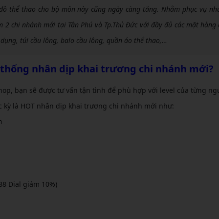
CẦU LÔNG KUMPOO
 đồ thể thao cho bộ môn này cũng ngày càng tăng. Nhằm phục vụ nh
CẦU LÔNG REDSON
CẦU LÔNG KAWASAKI
 2 chi nhánh mới tại Tân Phú và Tp.Thủ Đức với đầy đủ các mặt hàng
CẦU LÔNG 3RD
CẦU LÔNG FELET
dụng, túi cầu lông, balo cầu lông, quần áo thể thao,…
CẦU LÔNG APAVI
CẦU LÔNG APAVI
ệ thống nhân dịp khai trương chi nhánh mới?
CẦU LÔNG DAS X
CẦU LÔNG FLEET
hop, bạn sẽ được tư vấn tận tình để phù hợp với level của từng ng
kỳ là HOT nhân dịp khai trương chi nhánh mới như:
CẦU LÔNG FLEX POWER
n
CẦU LÔNG FORZA
 88 Dial giảm 10%)