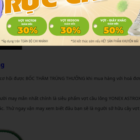
ng
ó cơ hội được BỐC THĂM TRÚNG THƯỞNG khi mua hàng với hoá đơn
gười may mắn nhất chính là siêu phẩm vợt cầu lông YONEX ASTRO
ác. Thử ngay vận may xem biết đâu bạn sẽ là người sở hữu cây vợ