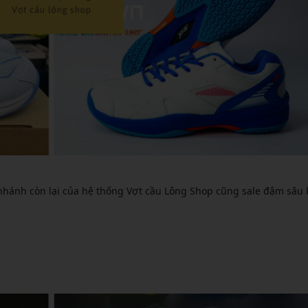
nhánh còn lại của hệ thống Vợt cầu Lông Shop cũng sale đậm sâu