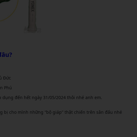
đâu?
ủ Đức
ân Phú
áp dụng đến hết ngày 31/05/2024 thôi nhé anh em.
g bị cho mình những “bộ giáp” thật chiến trên sân đấu nhé