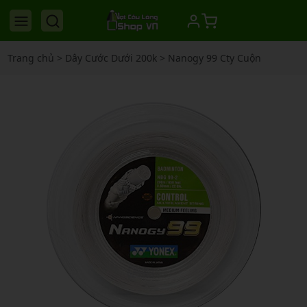
Trang chủ
>
Dây Cước Dưới 200k
>
Nanogy 99 Cty Cuộn