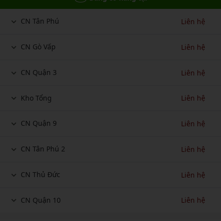
CN Tân Phú
Liên hệ
CN Gò Vấp
Liên hệ
CN Quận 3
Liên hệ
Kho Tổng
Liên hệ
CN Quận 9
Liên hệ
CN Tân Phú 2
Liên hệ
CN Thủ Đức
Liên hệ
CN Quận 10
Liên hệ