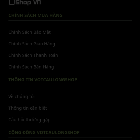
CHÍNH SÁCH MUA HÀNG
Chính Sách Bảo Mật
Chính Sách Giao Hàng
Chính Sách Thanh Toán
Chính Sách Bán Hàng
THÔNG TIN VOTCAULONGSHOP
Về chúng tôi
Thông tin cần biết
Câu hỏi thường gặp
CỘNG ĐỒNG VOTCAULONGSHOP