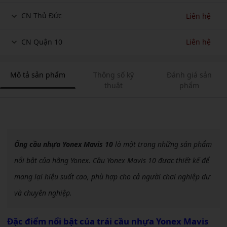
CN Thủ Đức
Liên hệ
CN Quận 10
Liên hệ
Mô tả sản phẩm
Thông số kỹ
Đánh giá sản
thuật
phẩm
Ống cầu nhựa Yonex Mavis 10
là một trong những sản phẩm
nổi bật của hãng Yonex. Cầu Yonex Mavis 10 được thiết kế để
mang lại hiệu suất cao, phù hợp cho cả người chơi nghiệp dư
và chuyên nghiệp.
Đặc điểm nổi bật của trái cầu nhựa Yonex Mavis