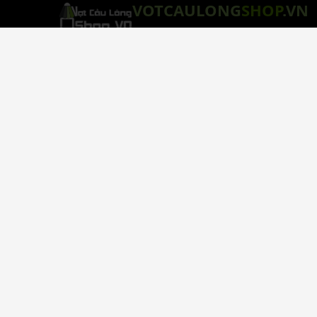
VOTCAULONG
SHOP
.VN
CHÍNH SÁCH MUA HÀNG
THÔNG T
Chính Sách Bảo Mật
Về chúng 
Chính Sách Giao Hàng
Thông tin
Chính Sách Thanh Toán
Câu hỏi 
Chính Sách Bán Hàng
DANH SÁCH NGÂN HÀNG
PHƯƠNG