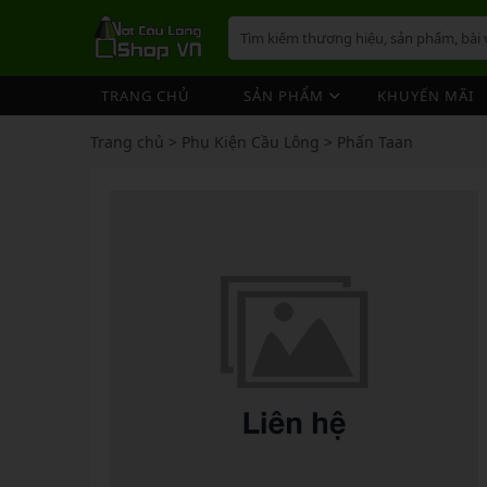
TRANG CHỦ
SẢN PHẨM
KHUYẾN MÃI
VỢT CẦU LÔNG
GIÀY 
ÁO CẦ
QUẦN 
TÚI/B
CƯỚC 
PHỤ K
NÓN
Trang chủ
>
Phụ Kiện Cầu Lông
>
Phấn Taan
VỢT 
VỢT CẦU LÔNG
GIÀY CẦU LÔNG
GIÀY CẦU LÔNG
GIÀY 
ÁO CẦ
QUẦN 
TÚI/B
CUỐN 
TÚI/B
VỢT 
Vợt Cầu Lông Yonex
Giày Cầu Lông Yonex
ÁO CẦU LÔNG
GIÀY 
ÁO CẦ
QUẦN 
TÚI/B
ỐNG C
BÓNG 
Vợt Cầu Lông Victor
Giày Cầu Lông Mizuno
VỢT 
QUẦN CẦU LÔNG
GIÀY 
ÁO CẦ
QUẦN 
TÚI/B
VỚ CẦ
Vợt Cầu Lông Lining
Giày Cầu Lông Lining
VỢT 
Vợt Cầu Lông Mizuno
Giày Cầu Lông Victor
TÚI / BALO CẦU LÔNG
GIÀY 
ÁO CẦ
QUẦN
TÚI/B
Vợt Cầu Lông Hundred
Giày Cầu Lông Hundred
VỢT 
PHỤ KIỆN CẦU LÔNG
GIÀY 
TÚI/B
Xem thêm
Xem thêm
MÁY ĐAN
GIÀY 
TÚI/B
PHỤ KIỆN CẦU LÔNG
VỢT PICKLEBALL
VỢT 
VỢT PICKLEBALL
GIÀY 
Cước Cầu Lông
Vợt Pickleball Joola
VỢT 
Ống Cầu Lông
Vợt Pickleball Sypik
PHỤ KIỆN PICKLE BALL
GIÀY 
VỢT 
Cuốn Cán Cầu Lông
Vợt Pickleball Lining