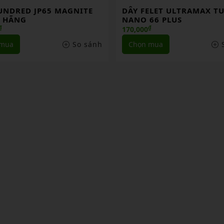
HUNDRED JP65 MAGNITE
DÂY FELET ULTRAMAX T
 HÃNG
NANO 66 PLUS
₫
₫
170,000
 mua
So sánh
Chọn mua
S