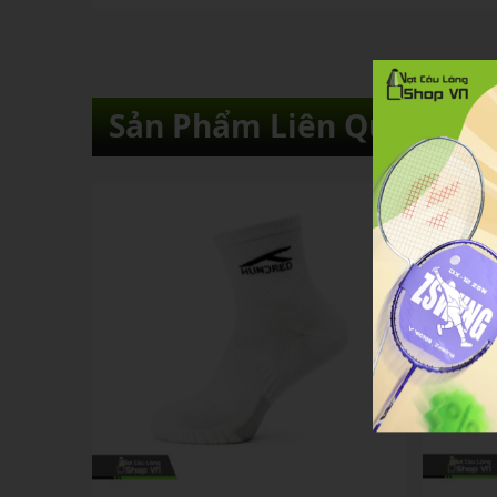
Sản Phẩm Liên Quan