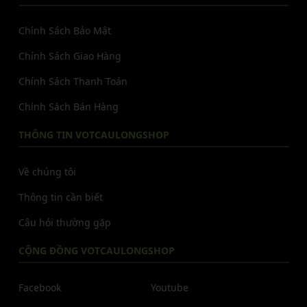
Chính Sách Bảo Mật
Chính Sách Giao Hàng
Chính Sách Thanh Toán
Chính Sách Bán Hàng
THÔNG TIN VOTCAULONGSHOP
Về chúng tôi
Thông tin cần biết
Câu hỏi thường gặp
CỘNG ĐỒNG VOTCAULONGSHOP
Facebook
Youtube