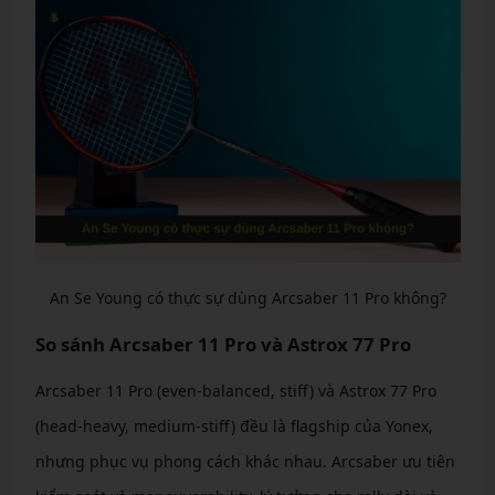
An Se Young có thực sự dùng Arcsaber 11 Pro không?
So sánh Arcsaber 11 Pro và Astrox 77 Pro
Arcsaber 11 Pro (even-balanced, stiff) và Astrox 77 Pro
(head-heavy, medium-stiff) đều là flagship của Yonex,
nhưng phục vụ phong cách khác nhau. Arcsaber ưu tiên