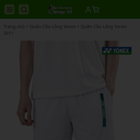
Trang chủ
>
Quần Cầu Lông Yonex
>
Quần Cầu Lông Yonex
2011