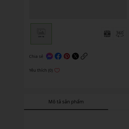
GIÀY 
Vớ Cầu Lông
Vợt Pickleball Kamito
VỢT 
GIÀY 
Vợt Pickleball Dưới 1tr
VỢT 
Xem thêm
GIÀY 
VỢT 
GIÀY 
VỢT 
VỢT 
Chia sẻ
VỢT 
Yêu thích (0)
VỢT 
Mô tả sản phẩm