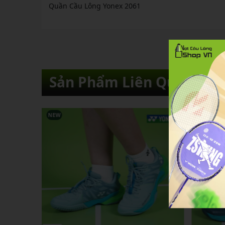
Quần Cầu Lông Yonex 2061
Sản Phẩm Liên Quan
NEW
NEW