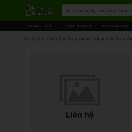
TRANG CHỦ
SẢN PHẨM
KHUYẾN MÃI
VỢT CẦU LÔNG
GIÀY 
ÁO CẦ
QUẦN 
TÚI/B
CƯỚC 
PHỤ K
NÓN
Trang chủ
>
Giày Cầu Lông Yonex
>
Quần Cầu Lông Yo
VỢT 
VỢT CẦU LÔNG
GIÀY CẦU LÔNG
GIÀY CẦU LÔNG
GIÀY 
ÁO CẦ
QUẦN 
TÚI/B
CUỐN 
TÚI/B
VỢT 
Vợt Cầu Lông Yonex
Giày Cầu Lông Yonex
ÁO CẦU LÔNG
GIÀY 
ÁO CẦ
QUẦN 
TÚI/B
ỐNG C
BÓNG 
Vợt Cầu Lông Victor
Giày Cầu Lông Mizuno
VỢT 
QUẦN CẦU LÔNG
GIÀY 
ÁO CẦ
QUẦN 
TÚI/B
VỚ CẦ
Vợt Cầu Lông Lining
Giày Cầu Lông Lining
VỢT 
Vợt Cầu Lông Mizuno
Giày Cầu Lông Victor
TÚI / BALO CẦU LÔNG
GIÀY 
ÁO CẦ
QUẦN
TÚI/B
Vợt Cầu Lông Hundred
Giày Cầu Lông Hundred
VỢT 
PHỤ KIỆN CẦU LÔNG
GIÀY 
TÚI/B
Xem thêm
Xem thêm
MÁY ĐAN
GIÀY 
TÚI/B
PHỤ KIỆN CẦU LÔNG
VỢT PICKLEBALL
VỢT 
VỢT PICKLEBALL
GIÀY 
Cước Cầu Lông
Vợt Pickleball Joola
VỢT 
Ống Cầu Lông
Vợt Pickleball Sypik
PHỤ KIỆN PICKLE BALL
GIÀY 
VỢT 
Cuốn Cán Cầu Lông
Vợt Pickleball Lining