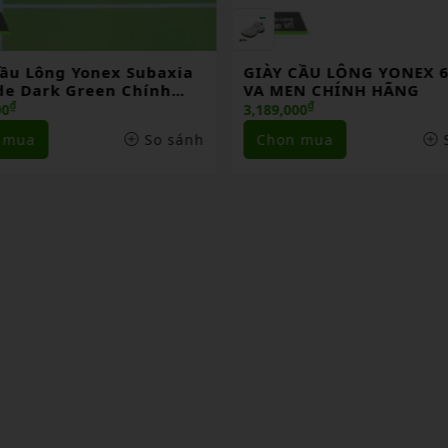
Cầu Lông Yonex Subaxia
GIÀY CẦU LÔNG YONEX 
de Dark Green Chính
VA MEN CHÍNH HÃNG
₫
₫
00
3,189,000
 mua
So sánh
Chọn mua
S