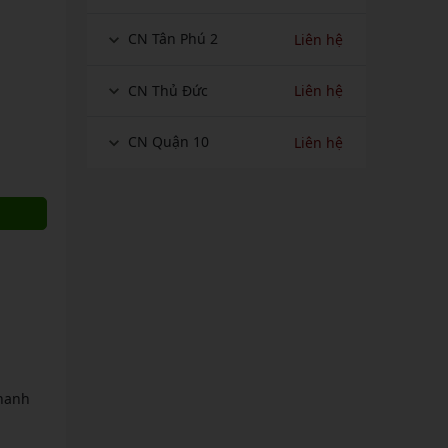
CN Tân Phú 2
Liên hệ
CN Thủ Đức
Liên hệ
CN Quận 10
Liên hệ
thanh