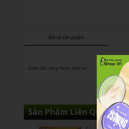
Mô tả sản phẩm
Quần Cầu Lông Yonex 2337-es
Sản Phẩm Liên Quan