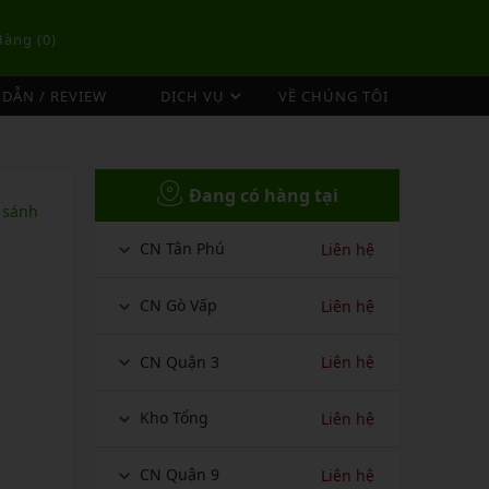
Hàng (
0
)
DẪN / REVIEW
DỊCH VỤ
VỀ CHÚNG TÔI
DỊCH VỤ ĐAN VỢT CẦU LÔNG
TÚI/BALO CẦU LÔNG
OP
DỊCH VỤ THU MUA VỢT CŨ
Đang có hàng tại
ex
Túi Cầu Lông Lining
 sánh
ing
Túi Cầu Lông Yonex
CN Tân Phú
Liên hệ
mpoo
Túi Cầu Lông Victor
tor
Túi Cầu Lông Mizuno
CN Gò Vấp
Liên hệ
Túi Cầu Lông Apavi
Xem thêm
CN Quận 3
Liên hệ
EBALL
MÁY ĐAN
Phụ Kiện Máy Đan
Kho Tổng
Liên hệ
CN Quận 9
Liên hệ