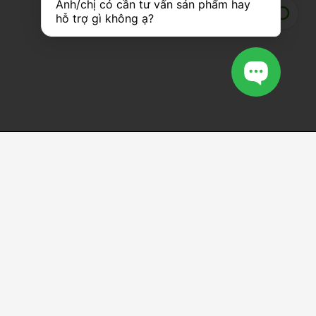
Anh/chị có cần tư vấn sản phẩm hay 
hỗ trợ gì không ạ?
OP
THÔNG TIN LIÊN HỆ
Liên hệ Vợt Cầu Lông Shop
Hotline CSKH:
077.685.6666
Email:
cskh@votcaulongshop.vn