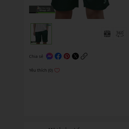
GIÀY 
Vớ Cầu Lông
Vợt Pickleball Kamito
VỢT 
GIÀY 
Vợt Pickleball Dưới 1tr
VỢT 
Xem thêm
GIÀY 
VỢT 
GIÀY 
VỢT 
VỢT 
Chia sẻ
VỢT 
Yêu thích (0)
VỢT 