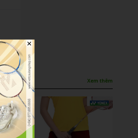
×
Xem thêm