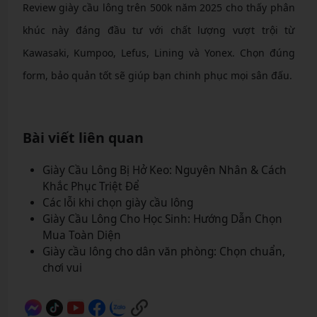
Review giày cầu lông trên 500k năm 2025 cho thấy phân
khúc này đáng đầu tư với chất lượng vượt trội từ
Kawasaki, Kumpoo, Lefus, Lining và Yonex. Chọn đúng
form, bảo quản tốt sẽ giúp bạn chinh phục mọi sân đấu.
Bài viết liên quan
Giày Cầu Lông Bị Hở Keo: Nguyên Nhân & Cách
Khắc Phục Triệt Để
Các lỗi khi chọn giày cầu lông
Giày Cầu Lông Cho Học Sinh: Hướng Dẫn Chọn
Mua Toàn Diện
Giày cầu lông cho dân văn phòng: Chọn chuẩn,
chơi vui