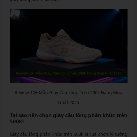
Review 10+ Mẫu Giày Cầu Lông Trên 500k Đáng Mua
Nhất 2025
Tại sao nên chọn giày cầu lông phân khúc trên
500k?
Giày cầu lông phân khúc trên 500k là lựa chọn lý tưởng