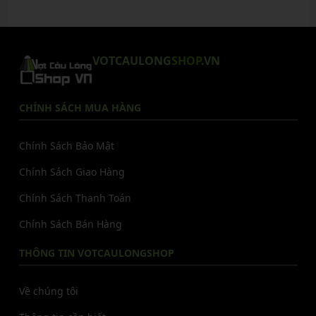
VOTCAULONG
SHOP
.VN
CHÍNH SÁCH MUA HÀNG
Chính Sách Bảo Mật
Chính Sách Giao Hàng
Chính Sách Thanh Toán
Chính Sách Bán Hàng
THÔNG TIN VOTCAULONGSHOP
Về chúng tôi