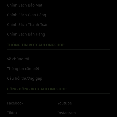
Chính Sách Bảo Mật
Chính Sách Giao Hàng
Chính Sách Thanh Toán
Chính Sách Bán Hàng
THÔNG TIN VOTCAULONGSHOP
Về chúng tôi
Thông tin cần biết
Câu hỏi thường gặp
CỘNG ĐỒNG VOTCAULONGSHOP
Facebook
Youtube
Tiktok
Instagram