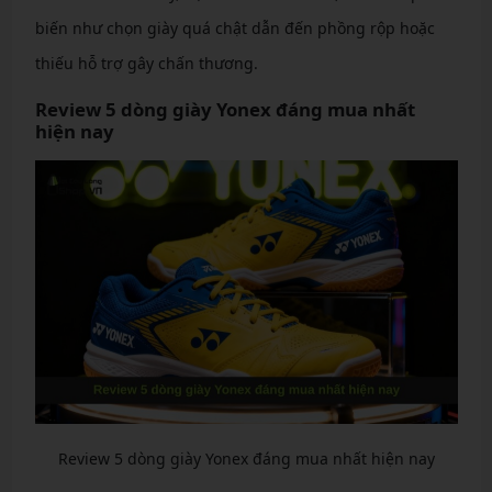
biến như chọn giày quá chật dẫn đến phồng rộp hoặc
thiếu hỗ trợ gây chấn thương.
Review 5 dòng giày Yonex đáng mua nhất
hiện nay
Review 5 dòng giày Yonex đáng mua nhất hiện nay